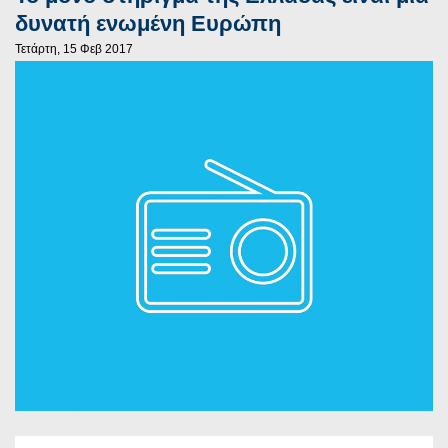
δυνατή ενωμένη Ευρώπη
Τετάρτη, 15 Φεβ 2017