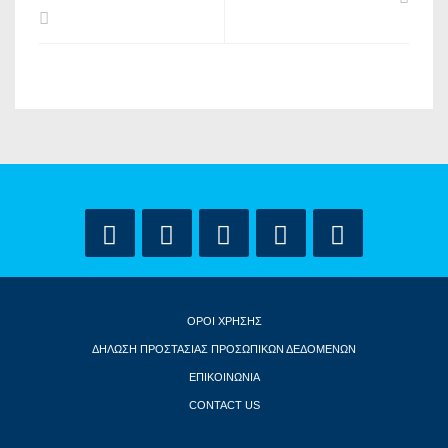
ΟΡΟΙ ΧΡΗΣΗΣ
ΔΗΛΩΣΗ ΠΡΟΣΤΑΣΙΑΣ ΠΡΟΣΩΠΙΚΩΝ ΔΕΔΟΜΕΝΩΝ
ΕΠΙΚΟΙΝΩΝΙΑ
CONTACT US