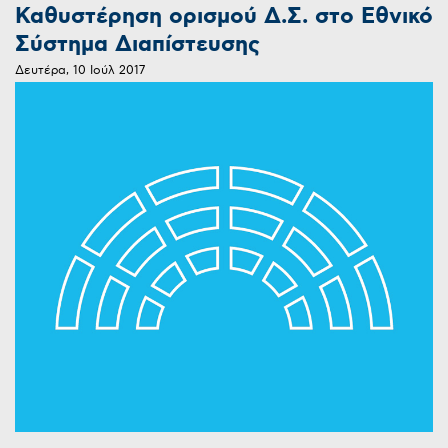
Καθυστέρηση ορισμού Δ.Σ. στο Εθνικό
Σύστημα Διαπίστευσης
Δευτέρα, 10 Ιούλ 2017