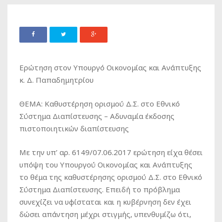
Ερώτηση στον Υπουργό Οικονομίας και Ανάπτυξης
κ. Δ. Παπαδημητρίου
ΘΕΜΑ: Καθυστέρηση ορισμού Δ.Σ. στο Εθνικό
Σύστημα Διαπίστευσης – Αδυναμία έκδοσης
πιστοποιητικών διαπίστευσης
Με την υπ’ αρ. 6149/07.06.2017 ερώτηση είχα θέσει
υπόψη του Υπουργού Οικονομίας και Ανάπτυξης
το θέμα της καθυστέρησης ορισμού Δ.Σ. στο Εθνικό
Σύστημα Διαπίστευσης. Επειδή το πρόβλημα
συνεχίζει να υφίσταται και η κυβέρνηση δεν έχει
δώσει απάντηση μέχρι στιγμής, υπενθυμίζω ότι,