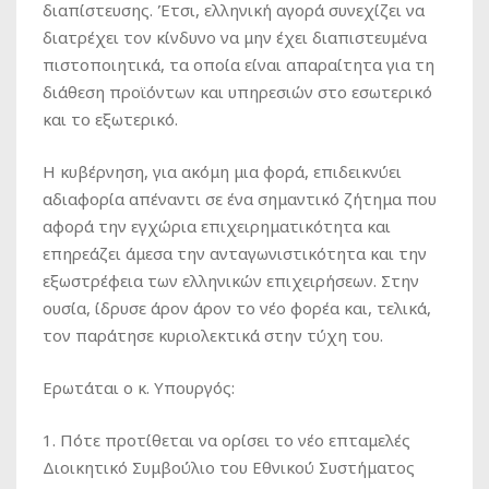
διαπίστευσης. Έτσι, ελληνική αγορά συνεχίζει να
διατρέχει τον κίνδυνο να μην έχει διαπιστευμένα
πιστοποιητικά, τα οποία είναι απαραίτητα για τη
διάθεση προϊόντων και υπηρεσιών στο εσωτερικό
και το εξωτερικό.
Η κυβέρνηση, για ακόμη μια φορά, επιδεικνύει
αδιαφορία απέναντι σε ένα σημαντικό ζήτημα που
αφορά την εγχώρια επιχειρηματικότητα και
επηρεάζει άμεσα την ανταγωνιστικότητα και την
εξωστρέφεια των ελληνικών επιχειρήσεων. Στην
ουσία, ίδρυσε άρον άρον το νέο φορέα και, τελικά,
τον παράτησε κυριολεκτικά στην τύχη του.
Ερωτάται ο κ. Υπουργός:
1. Πότε προτίθεται να ορίσει το νέο επταμελές
Διοικητικό Συμβούλιο του Εθνικού Συστήματος