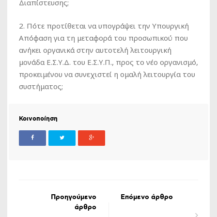
Διαπίστευσης;
2. Πότε προτίθεται να υπογράψει την Υπουργική
Απόφαση για τη μεταφορά του προσωπικού που
ανήκει οργανικά στην αυτοτελή λειτουργική
μονάδα Ε.Σ.Υ.Δ. του Ε.Σ.Υ.Π., προς το νέο οργανισμό,
προκειμένου να συνεχιστεί η ομαλή λειτουργία του
συστήματος;
Κοινοποίηση
Προηγούμενο
Επόμενο άρθρο
άρθρο