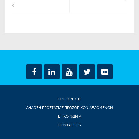
ΟΡΟΙ ΧΡΗΣΗΣ
ΔΗΛΩΣΗ ΠΡΟΣΤΑΣΙΑΣ ΠΡΟΣΩΠΙΚΩΝ ΔΕΔΟΜΕΝΩΝ
ΕΠΙΚΟΙΝΩΝΙΑ
CONTACT US