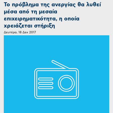
Το πρόβλημα της ανεργίας θα λυθεί
μέσα από τη μεσαία
επιχειρηματικότητα, η οποία
χρειάζεται στήριξη
Δευτέρα, 18 Δεκ 2017