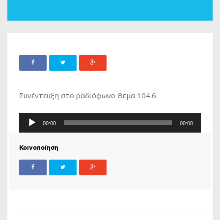
Συνέντευξη στο ραδιόφωνο Θέμα 104.6
Πρόγραμμα
00:00
00:00
Αναπαραγωγής
Ήχου
Κοινοποίηση