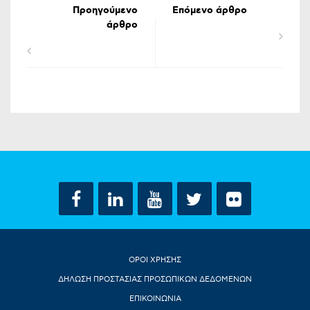
Προηγούμενο
Επόμενο άρθρο
άρθρο
ΟΡΟΙ ΧΡΗΣΗΣ
ΔΗΛΩΣΗ ΠΡΟΣΤΑΣΙΑΣ ΠΡΟΣΩΠΙΚΩΝ ΔΕΔΟΜΕΝΩΝ
ΕΠΙΚΟΙΝΩΝΙΑ