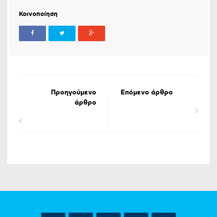
Κοινοποίηση
Προηγούμενο
Επόμενο άρθρο
άρθρο