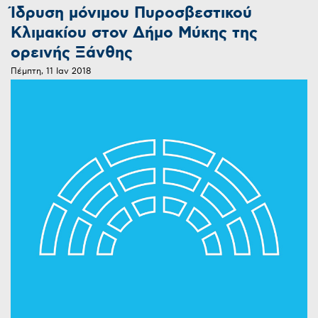
Ίδρυση μόνιμου Πυροσβεστικού
Κλιμακίου στον Δήμο Μύκης της
ορεινής Ξάνθης
Πέμπτη, 11 Ιαν 2018