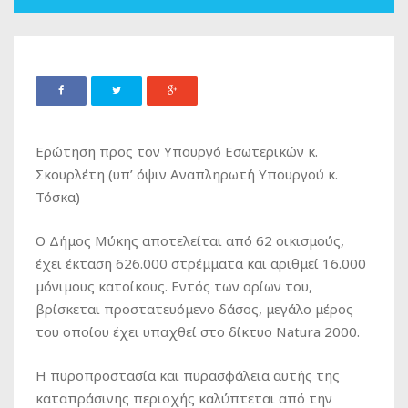
Ερώτηση προς τον Υπουργό Εσωτερικών κ.
Σκουρλέτη (υπ’ όψιν Αναπληρωτή Υπουργού κ.
Τόσκα)
Ο Δήμος Μύκης αποτελείται από 62 οικισμούς,
έχει έκταση 626.000 στρέμματα και αριθμεί 16.000
μόνιμους κατοίκους. Εντός των ορίων του,
βρίσκεται προστατευόμενο δάσος, μεγάλο μέρος
του οποίου έχει υπαχθεί στο δίκτυο Natura 2000.
Η πυροπροστασία και πυρασφάλεια αυτής της
καταπράσινης περιοχής καλύπτεται από την