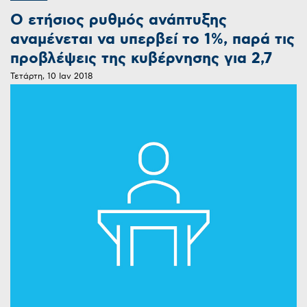
Ο ετήσιος ρυθμός ανάπτυξης
αναμένεται να υπερβεί το 1%, παρά τις
προβλέψεις της κυβέρνησης για 2,7
Τετάρτη, 10 Ιαν 2018