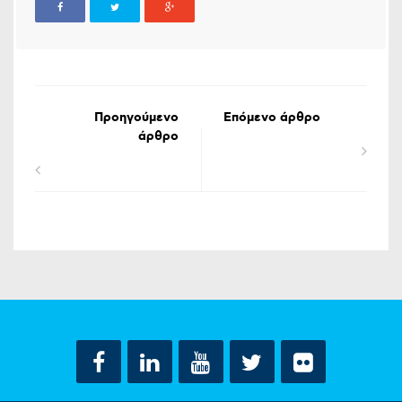
Προηγούμενο
Επόμενο άρθρο
άρθρο