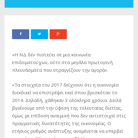
«Η ΝΔ δεν πιστεύει σε μια κοινωνία
επιδοματούχων, ούτε στα μεγάλα πρωτογενή
πλεονάσματα που στραγγίζουν την αγορά».
«Τα στοιχεία του 2017 δείχνουν ότι η οικονομία
διεκδικεί να επιστρέψει εκεί όπου βρισκόταν το
2014. Δηλαδή, χάθηκαν 3 ολόκληρα χρόνια. Δειλά
βγαίνουμε από την ύφεση της τελευταίας διετίας,
όμως με επίδοση αναιμική που δεν αντιστοιχεί στις
πραγματικές δυνατότητες της οικονομίας. Ο
ετήσιος ρυθμός ανάπτυξης αναμένεται να υπερβεί