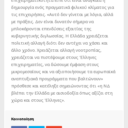
δημιουργία ενός πραγματικά φιλικού κλίματος για
τις επιχειρήσεις. «Αυτό δεν γίνεται με λόγια, αλλά
με πράξεις. Δεν είναι δυνατόν σήμερα να
μπλοκάρονται επενδύσεις εξαιτίας της
κυβερνητικής διγλωσσίας. Η Ελλάδα χρειάζεται
πολιτική αλλαγή διότι δεν αντέχει να χάσει και
άλλο χρόνο. Χρειάζεται αλλαγή νοοτροπίας,
χρειάζεται να πιστέψουμε στους Έλληνες
επιχειρηματίες, να δώσουμε έμφαση στους
μικρομεσαίους και να αξιοποιήσουμε τα ευρωπαϊκά
αναπτυξιακά προγράμματα που βαλτώνουν»
πρόσθεσε και κατέληξε σημειώνοντας ότι «η ΝΔ
βλέπει την Ελλάδα με αισιοδοξία όπως αξίζει στη
χώρα και στους Έλληνες».
Κοινοποίηση