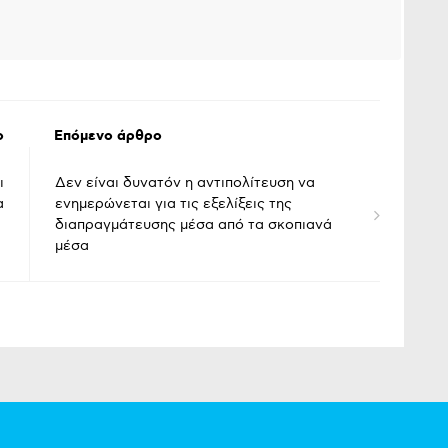
ο
Επόμενο άρθρο
ι
Δεν είναι δυνατόν η αντιπολίτευση να
α
ενημερώνεται για τις εξελίξεις της
διαπραγμάτευσης μέσα από τα σκοπιανά
μέσα