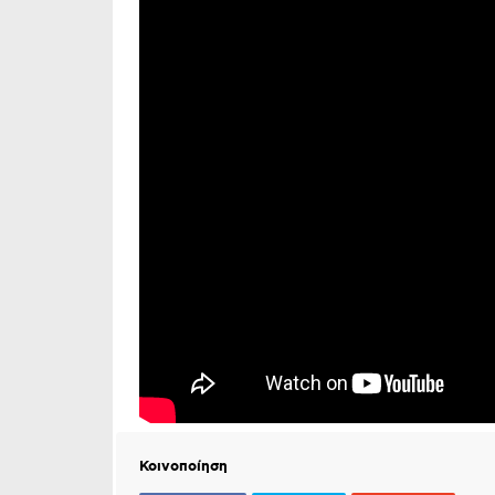
Κοινοποίηση