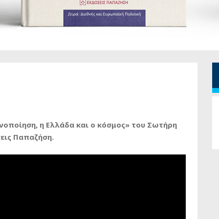
νοποίηση, η Ελλάδα και ο κόσμος» του Σωτήρη
εις Παπαζήση.