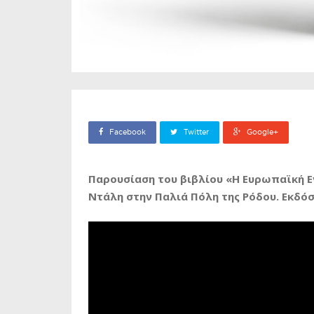
Facebook
Twitter
Google+
Παρουσίαση του βιβλίου «Η Ευρωπαϊκή Ε
Ντάλη στην Παλιά Πόλη της Ρόδου. Εκδόσ