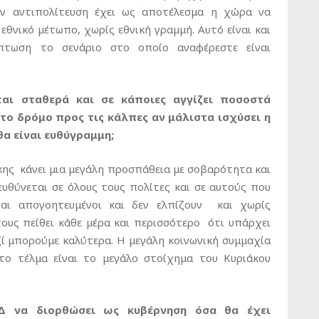
ν αντιπολίτευση έχει ως αποτέλεσμα η χώρα να
εθνικό μέτωπο, χωρίς εθνική γραμμή. Αυτό είναι και
πτωση το σενάριο στο οποίο αναφέρεστε είναι
ται σταθερά και σε κάποιες αγγίζει ποσοστά
το δρόμο προς τις κάλπες αν μάλιστα ισχύσει η
θα είναι ευθύγραμμη;
ης κάνει μια μεγάλη προσπάθεια με σοβαρότητα και
ευθύνεται σε όλους τους πολίτες και σε αυτούς που
ναι απογοητευμένοι και δεν ελπίζουν και χωρίς
τους πείθει κάθε μέρα και περισσότερο ότι υπάρχει
ζί μπορούμε καλύτερα. Η μεγάλη κοινωνική συμμαχία
το τέλμα είναι το μεγάλο στοίχημα του Κυριάκου
Δ να διορθώσει ως κυβέρνηση όσα θα έχει