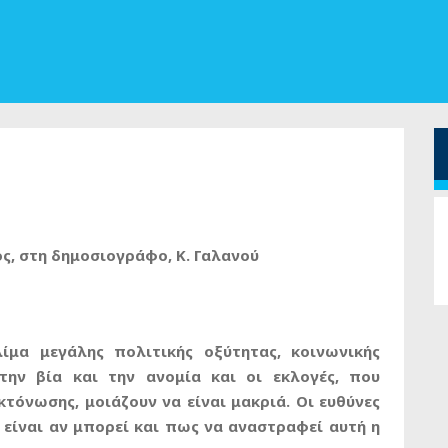
ς, στη δημοσιογράφο, Κ. Γαλανού
ίμα μεγάλης πολιτικής οξύτητας, κοινωνικής
την βία και την ανομία και οι εκλογές, που
όνωσης, μοιάζουν να είναι μακριά. Οι ευθύνες
 είναι αν μπορεί και πως να αναστραφεί αυτή η