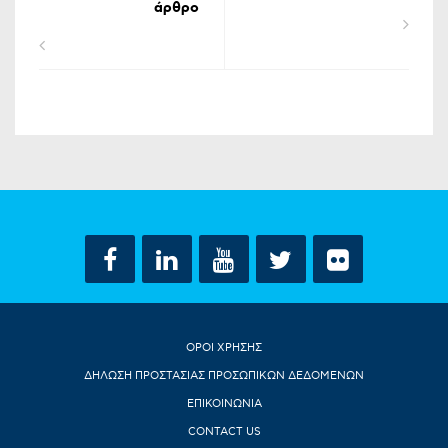
άρθρο
ΟΡΟΙ ΧΡΗΣΗΣ
ΔΗΛΩΣΗ ΠΡΟΣΤΑΣΙΑΣ ΠΡΟΣΩΠΙΚΩΝ ΔΕΔΟΜΕΝΩΝ
ΕΠΙΚΟΙΝΩΝΙΑ
CONTACT US