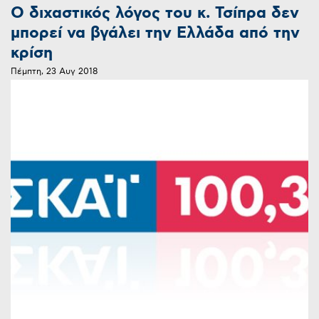
Ο διχαστικός λόγος του κ. Τσίπρα δεν
μπορεί να βγάλει την Ελλάδα από την
κρίση
Πέμπτη, 23 Αυγ 2018