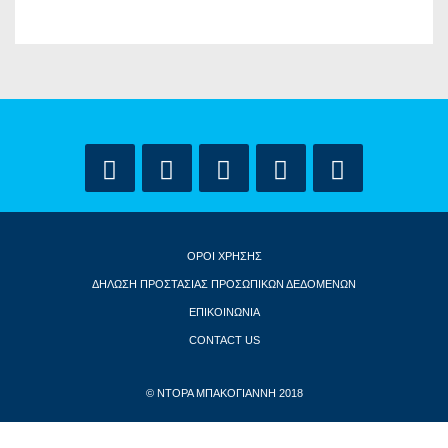
ΟΡΟΙ ΧΡΗΣΗΣ
ΔΗΛΩΣΗ ΠΡΟΣΤΑΣΙΑΣ ΠΡΟΣΩΠΙΚΩΝ ΔΕΔΟΜΕΝΩΝ
ΕΠΙΚΟΙΝΩΝΙΑ
CONTACT US
© ΝΤΟΡΑ ΜΠΑΚΟΓΙΑΝΝΗ 2018