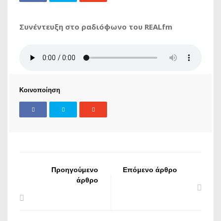
Συνέντευξη στο ραδιόφωνο του REALfm
Κοινοποίηση
Προηγούμενο
Επόμενο άρθρο
άρθρο