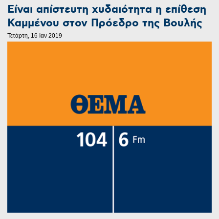
Είναι απίστευτη χυδαιότητα η επίθεση
Καμμένου στον Πρόεδρο της Βουλής
Τετάρτη, 16 Ιαν 2019