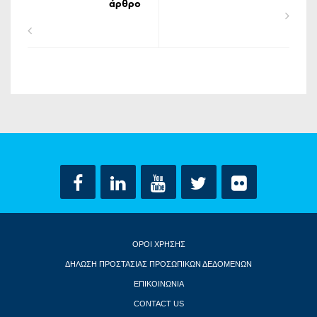
άρθρο
ΟΡΟΙ ΧΡΗΣΗΣ
ΔΗΛΩΣΗ ΠΡΟΣΤΑΣΙΑΣ ΠΡΟΣΩΠΙΚΩΝ ΔΕΔΟΜΕΝΩΝ
ΕΠΙΚΟΙΝΩΝΙΑ
CONTACT US