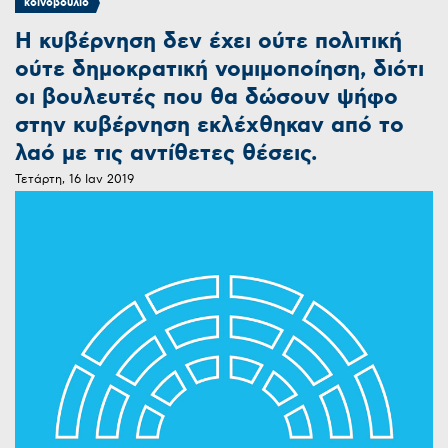
κοινοβούλιο
H κυβέρνηση δεν έχει ούτε πολιτική
ούτε δημοκρατική νομιμοποίηση, διότι
οι βουλευτές που θα δώσουν ψήφο
στην κυβέρνηση εκλέχθηκαν από το
λαό με τις αντίθετες θέσεις.
Τετάρτη, 16 Ιαν 2019