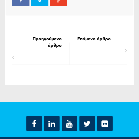
Προηγούμενο
Επόμενο άρθρο
άρθρο