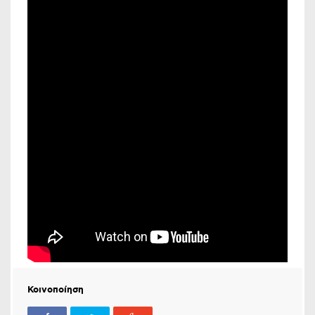
Κοινοποίηση