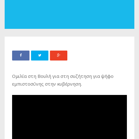
Ομιλία στη Βουλή για στη συζήτηση για ψήφο
εμπιστοσύνης στην κυβέρνηση.