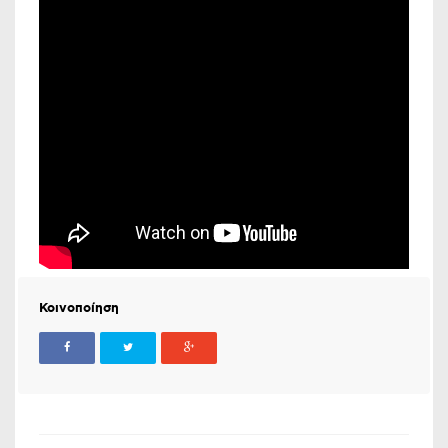
Κοινοποίηση