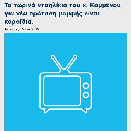
Τα τωρινά νταηλίκια του κ. Καμμένου
για νέα πρόταση μομφής είναι
κοροϊδία.
Τετάρτη, 16 Ιαν 2019