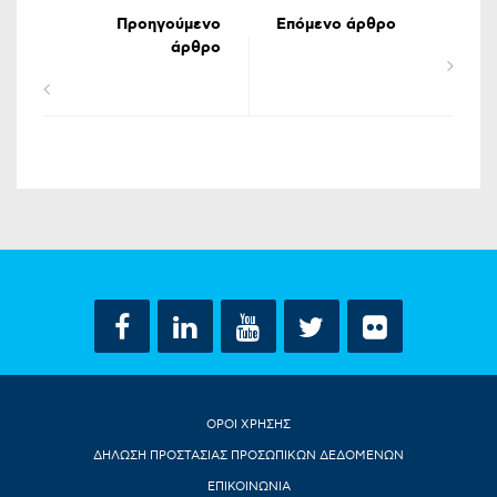
Προηγούμενο
Επόμενο άρθρο
άρθρο
ΟΡΟΙ ΧΡΗΣΗΣ
ΔΗΛΩΣΗ ΠΡΟΣΤΑΣΙΑΣ ΠΡΟΣΩΠΙΚΩΝ ΔΕΔΟΜΕΝΩΝ
ΕΠΙΚΟΙΝΩΝΙΑ