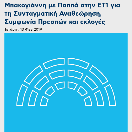
Μπακογιάννη με Παππά στην ΕT1 για
τη Συνταγματική Αναθεώρηση,
Συμφωνία Πρεσπών και εκλογές
Τετάρτη, 13 Φεβ 2019