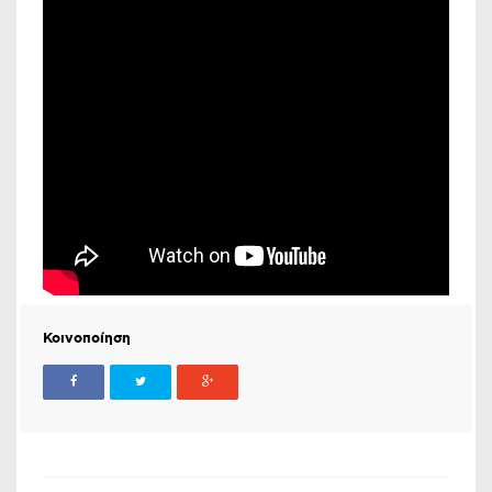
Κοινοποίηση