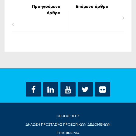
Προηγούμενο
Επόμενο άρθρο
άρθρο
ΟΡΟΙ ΧΡΗΣΗΣ
ΔΗΛΩΣΗ ΠΡΟΣΤΑΣΙΑΣ ΠΡΟΣΩΠΙΚΩΝ ΔΕΔΟΜΕΝΩΝ
ΕΠΙΚΟΙΝΩΝΙΑ