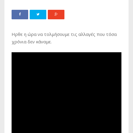
Ηρθε η ώρα να τολμήσουμε τις αλλαγές που τόσα
χρόνια δεν κάναμε.