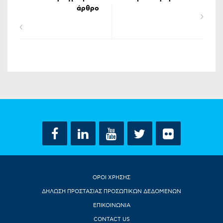
άρθρο
ΟΡΟΙ ΧΡΗΣΗΣ
ΔΗΛΩΣΗ ΠΡΟΣΤΑΣΙΑΣ ΠΡΟΣΩΠΙΚΩΝ ΔΕΔΟΜΕΝΩΝ
ΕΠΙΚΟΙΝΩΝΙΑ
CONTACT US