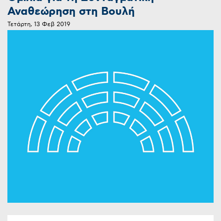
Αναθεώρηση στη Βουλή
Τετάρτη, 13 Φεβ 2019