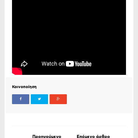
Κοινοποίηση
Προηγούμενο
Επόμενο άρθρο