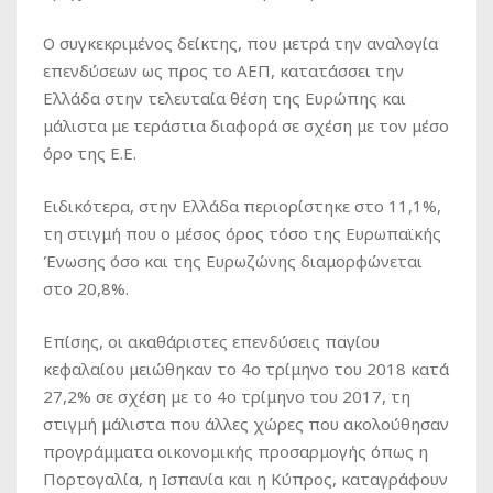
Ο συγκεκριμένος δείκτης, που μετρά την αναλογία
επενδύσεων ως προς το ΑΕΠ, κατατάσσει την
Ελλάδα στην τελευταία θέση της Ευρώπης και
μάλιστα με τεράστια διαφορά σε σχέση με τον μέσο
όρο της Ε.Ε.
Ειδικότερα, στην Ελλάδα περιορίστηκε στο 11,1%,
τη στιγμή που ο μέσος όρος τόσο της Ευρωπαϊκής
Ένωσης όσο και της Ευρωζώνης διαμορφώνεται
στο 20,8%.
Επίσης, οι ακαθάριστες επενδύσεις παγίου
κεφαλαίου μειώθηκαν το 4o τρίμηνο του 2018 κατά
27,2% σε σχέση με το 4o τρίμηνο του 2017, τη
στιγμή μάλιστα που άλλες χώρες που ακολούθησαν
προγράμματα οικονομικής προσαρμογής όπως η
Πορτογαλία, η Ισπανία και η Κύπρος, καταγράφουν