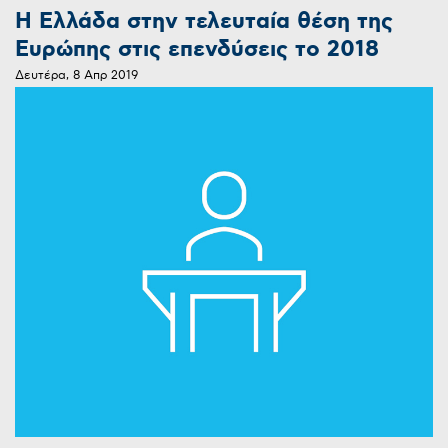
Η Ελλάδα στην τελευταία θέση της
Ευρώπης στις επενδύσεις το 2018
Δευτέρα, 8 Απρ 2019