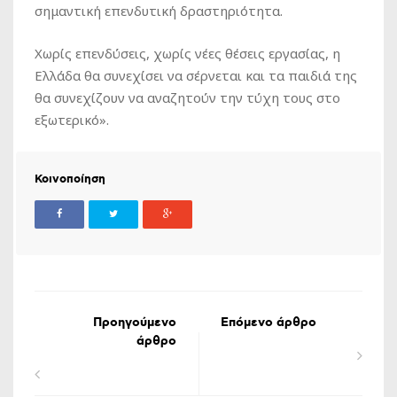
σημαντική επενδυτική δραστηριότητα.
Χωρίς επενδύσεις, χωρίς νέες θέσεις εργασίας, η
Ελλάδα θα συνεχίσει να σέρνεται και τα παιδιά της
θα συνεχίζουν να αναζητούν την τύχη τους στο
εξωτερικό».
Κοινοποίηση
Προηγούμενο
Επόμενο άρθρο
άρθρο