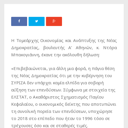
H Τομεάρχης Οικονομίας και Ανάπτυξης της Νέας
Δημοκρατίας, βουλευτής Α’ Αθηνών, κ. Ντόρα
Μπακογιάννη, έκανε την ακόλουθη δήλωση:
«Επιβεβαιώνεται, για άλλη μια φορά, η πάγια θέση
της Νέας Δημοκρατίας ότι με την κυβέρνηση του
ΣΥΡΙΖΑ δεν υπάρχει καμία ελπίδα για σοβαρή
αύξηση των επενδύσεων. Σύμφωνα με στοιχεία της
ΕΛΣΤΑΤ, ο Ακαθάριστος Σχηματισμός Παγίου
Κεφαλαίου, ο οικονομικός δείκτης που αποτυπώνει
τη συνολική πορεία των επενδύσεων, υποχώρησε
το 2018 στο επίπεδο που ήταν το 1996 τόσο σε
τρέχουσες όσο και σε σταθερές τιμές.