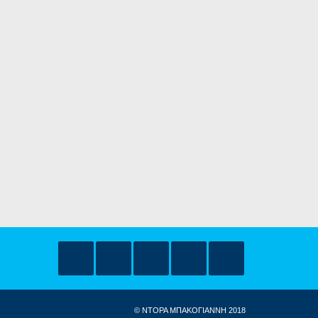
© ΝΤΟΡΑ ΜΠΑΚΟΓΙΑΝΝΗ 2018