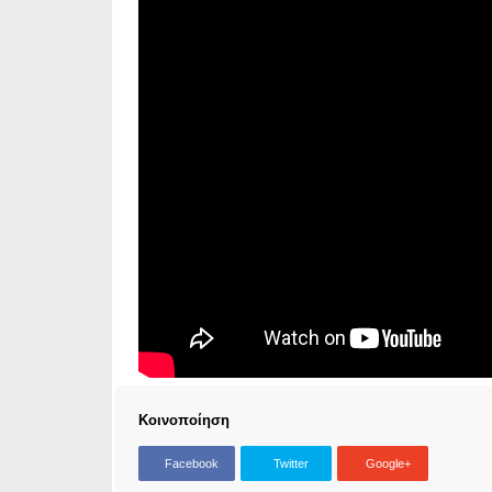
Κοινοποίηση
Facebook
Twitter
Google+