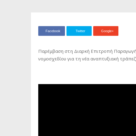
Facebook
Twitter
Google+
Παρέμβαση στη Διαρκή Επιτροπή Παραγωγής
νομοσχεδίου για τη νέα αναπτυξιακή τράπεζα