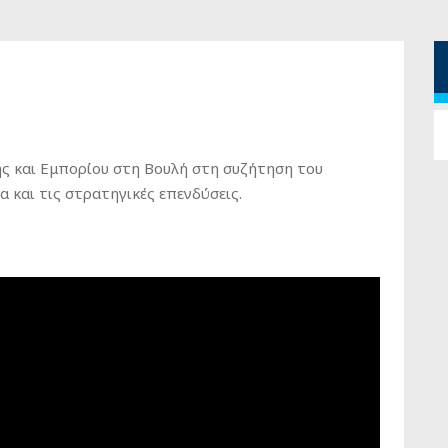
 και Εμπορίου στη Βουλή στη συζήτηση του
 και τις στρατηγικές επενδύσεις.