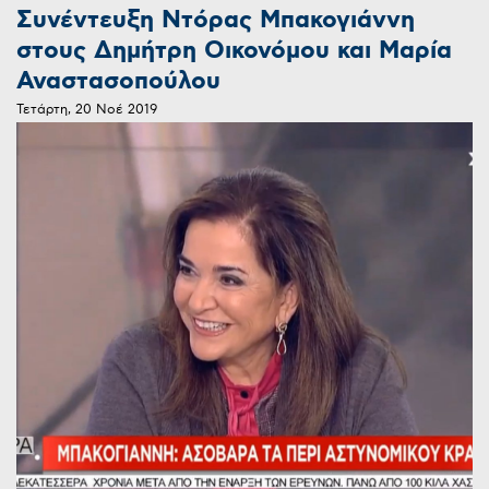
Συνέντευξη Ντόρας Μπακογιάννη
στους Δημήτρη Οικονόμου και Μαρία
Αναστασοπούλου
Τετάρτη, 20 Νοέ 2019