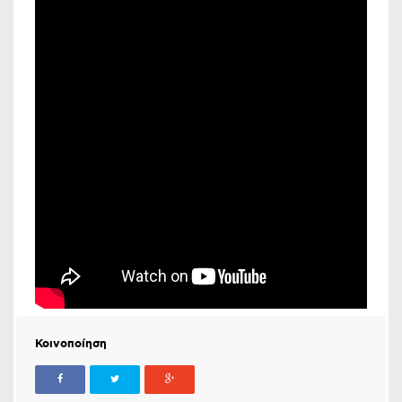
Κοινοποίηση