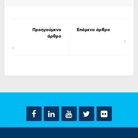
Προηγούμενο
Επόμενο άρθρο
άρθρο