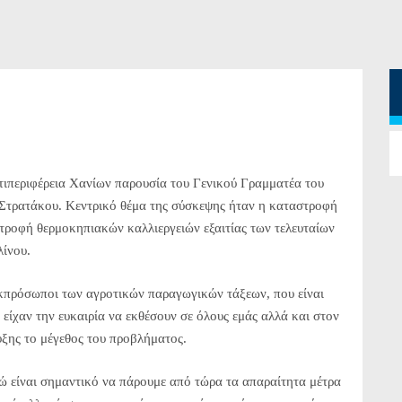
ιπεριφέρεια Χανίων παρουσία του Γενικού Γραμματέα του
Στρατάκου. Κεντρικό θέμα της σύσκεψης ήταν η καταστροφή
τροφή θερμοκηπιακών καλλιεργειών εξαιτίας των τελευταίων
λίνου.
εκπρόσωποι των αγροτικών παραγωγικών τάξεων, που είναι
 είχαν την ευκαιρία να εκθέσουν σε όλους εμάς αλλά και στον
υξης το μέγεθος του προβλήματος.
νώ είναι σημαντικό να πάρουμε από τώρα τα απαραίτητα μέτρα