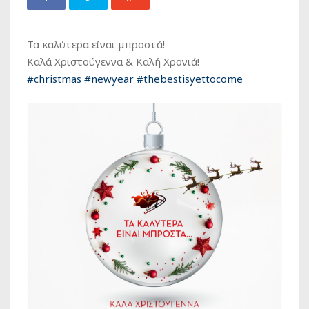
Τα καλύτερα είναι μπροστά!
Καλά Χριστούγεννα & Καλή Χρονιά!
#
christmas
#
newyear
#
thebestisyettocome