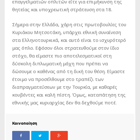
επαγγελματιών οπλιτών είτε για επιμήκυνση της
θητείας και υποχρεωτική στράτευση στα 18.
Σήμερα στην Ελλάδα, χάρη στις πρωτοβουλίες του
Κυριάκου Μητσοτάκη, υπάρχει εθνική συναίνεση
στα Ελληνοτουρκικά, και αυτό είναι το ισχυρότερό
μας όπλο. Εφόσον όλοι στρατευθούμε στον ίδιο
στόχο, θα είμαστε πιο αποτελεσματικοί στη
δύσκολη διπλωματική μάχη που πρέπει να
δώσουμε ο καθένας από τη δική του θέση. Είμαστε
έτοιμο να προσέλθουμε στο τραπέζι των
διαπραγματεύσεων με την Τουρκία, με καθαρές
κουβέντες και καλή πίστη. Όμως, καταπάτηση της
εθνικής μας κυριαρχίας δεν θα δεχθούμε ποτέ.
Κοινοποίηση