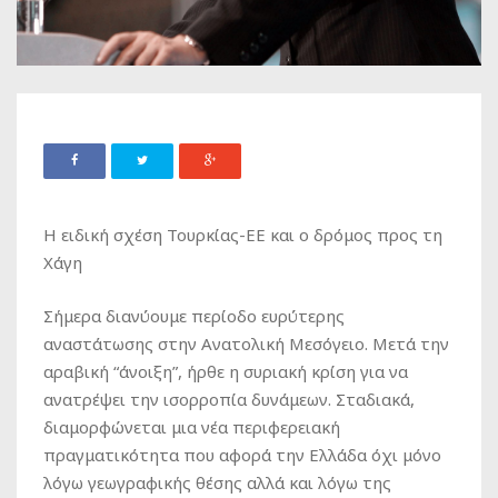
Η ειδική σχέση Τουρκίας-ΕΕ και ο δρόμος προς τη
Χάγη
Σήμερα διανύουμε περίοδο ευρύτερης
αναστάτωσης στην Ανατολική Μεσόγειο. Μετά την
αραβική “άνοιξη”, ήρθε η συριακή κρίση για να
ανατρέψει την ισορροπία δυνάμεων. Σταδιακά,
διαμορφώνεται μια νέα περιφερειακή
πραγματικότητα που αφορά την Ελλάδα όχι μόνο
λόγω γεωγραφικής θέσης αλλά και λόγω της