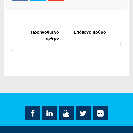
Προηγούμενο
Επόμενο άρθρο
άρθρο