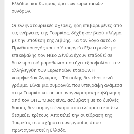
Ελλάδας και Κύπρου, άρα των ευρωπαϊκών
συνόρων.
Οι ελληνοτουρκικές σχέσεις, ήδη επιβαρυμένες από
τις ενέργειες της Τουρκίας, δέχθηκαν βαρύ πλήγμα
με την υπόθεση της Λιβύης. Για τον λόγο αυτό, ο
Πρωθυπουργός και το Υπουργείο Εξωτερικών με
επικεφαλής τον Νίκο Δένδια έχουν επιδοθεί σε
διπλωματικό μαραθώνιο που έχει εξασφαλίσει την
αλληλεγγύη των Ευρωπαίων εταίρων. Η
«συμφωνία» Άγκυρας – Τρίπολης δεν είναι κενό
γράμμα. Είναι μια συμφωνία που υπεγράφη ανάμεσα
στην Τουρκία και σε μια αναγνωρισμένη κυβέρνηση
από τον ΟΗΕ. Όμως είναι ασύμβατη με το διεθνές
δίκαιο, δεν παράγει έννομα αποτελέσματα και δεν
δεσμεύει τρίτους. Αποτελεί την αντίδραση της
Τουρκίας στα σχήματα συνεργασίας όπου
πρωταγωνιστεί η Ελλάδα.