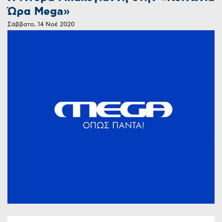
Ώρα Mega»
Σάββατο, 14 Νοέ 2020