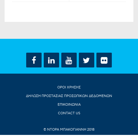
ΟΡΟΙ ΧΡΗΣΗΣ
ΔΗΛΩΣΗ ΠΡΟΣΤΑΣΙΑΣ ΠΡΟΣΩΠΙΚΩΝ ΔΕΔΟΜΕΝΩΝ
ΕΠΙΚΟΙΝΩΝΙΑ
CONTACT US
© ΝΤΟΡΑ ΜΠΑΚΟΓΙΑΝΝΗ 2018