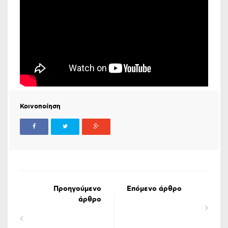
Κοινοποίηση
Προηγούμενο
Επόμενο άρθρο
άρθρο