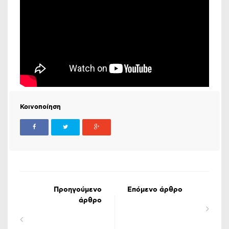
Κοινοποίηση
Προηγούμενο
Επόμενο άρθρο
άρθρο