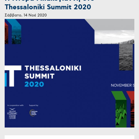
Thessaloniki Summit 2020
Σάββατο, 14 Νοέ 2020