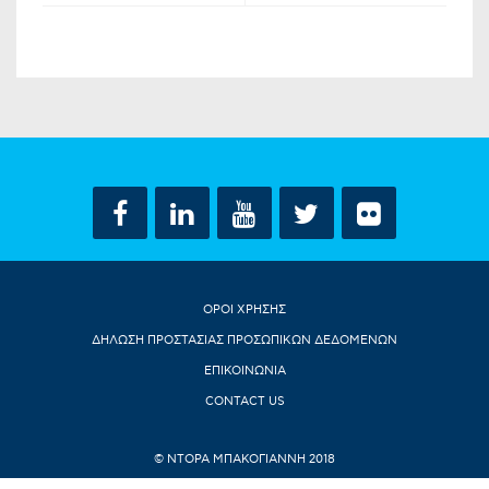
ΟΡΟΙ ΧΡΗΣΗΣ
ΔΗΛΩΣΗ ΠΡΟΣΤΑΣΙΑΣ ΠΡΟΣΩΠΙΚΩΝ ΔΕΔΟΜΕΝΩΝ
ΕΠΙΚΟΙΝΩΝΙΑ
CONTACT US
© ΝΤΟΡΑ ΜΠΑΚΟΓΙΑΝΝΗ 2018