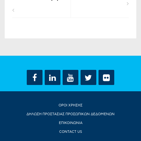
ΟΡΟΙ ΧΡΗΣΗΣ
ΔΗΛΩΣΗ ΠΡΟΣΤΑΣΙΑΣ ΠΡΟΣΩΠΙΚΩΝ ΔΕΔΟΜΕΝΩΝ
ΕΠΙΚΟΙΝΩΝΙΑ
CONTACT US