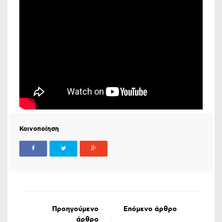
Κοινοποίηση
Προηγούμενο
Επόμενο άρθρο
άρθρο