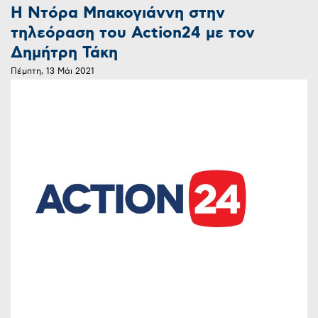
Η Ντόρα Μπακογιάννη στην
τηλεόραση του Action24 με τον
Δημήτρη Τάκη
Πέμπτη, 13 Μάι 2021