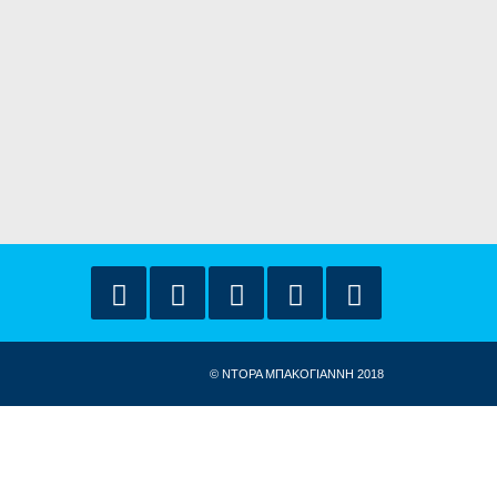
© ΝΤΟΡΑ ΜΠΑΚΟΓΙΑΝΝΗ 2018