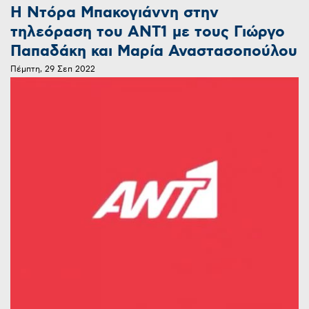
Η Ντόρα Μπακογιάννη στην
τηλεόραση του ΑΝΤ1 με τους Γιώργο
Παπαδάκη και Μαρία Αναστασοπούλου
Πέμπτη, 29 Σεπ 2022