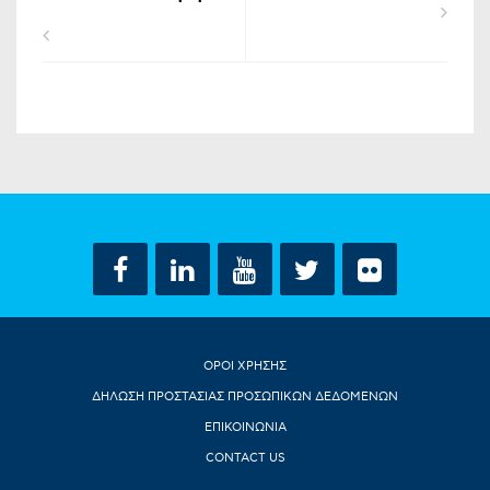
ΟΡΟΙ ΧΡΗΣΗΣ
ΔΗΛΩΣΗ ΠΡΟΣΤΑΣΙΑΣ ΠΡΟΣΩΠΙΚΩΝ ΔΕΔΟΜΕΝΩΝ
ΕΠΙΚΟΙΝΩΝΙΑ
CONTACT US