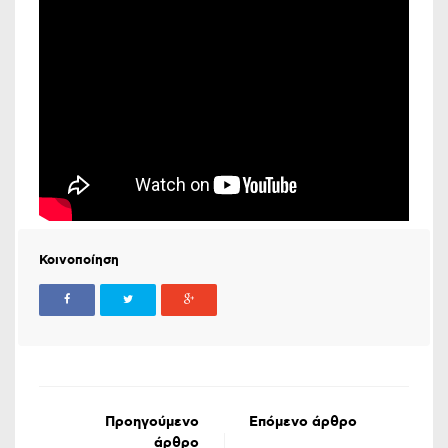
Κοινοποίηση
Προηγούμενο
Επόμενο άρθρο
άρθρο