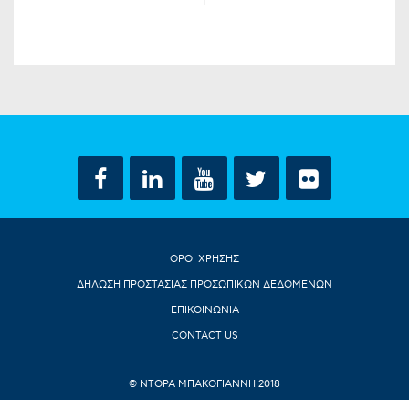
ΟΡΟΙ ΧΡΗΣΗΣ
ΔΗΛΩΣΗ ΠΡΟΣΤΑΣΙΑΣ ΠΡΟΣΩΠΙΚΩΝ ΔΕΔΟΜΕΝΩΝ
ΕΠΙΚΟΙΝΩΝΙΑ
CONTACT US
© ΝΤΟΡΑ ΜΠΑΚΟΓΙΑΝΝΗ 2018