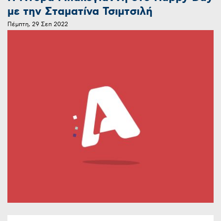
με την Σταματίνα Τσιμτσιλή
Πέμπτη, 29 Σεπ 2022