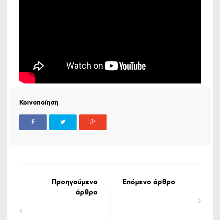
Κοινοποίηση
Προηγούμενο
Επόμενο άρθρο
άρθρο