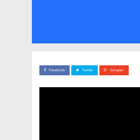
Facebook
Twitter
Google+