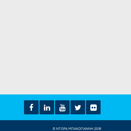
© ΝΤΟΡΑ ΜΠΑΚΟΓΙΑΝΝΗ 2018