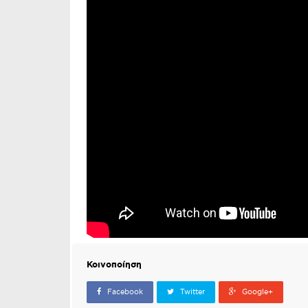
Κοινοποίηση
Facebook
Twitter
Google+