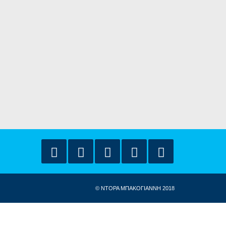
© ΝΤΟΡΑ ΜΠΑΚΟΓΙΑΝΝΗ 2018