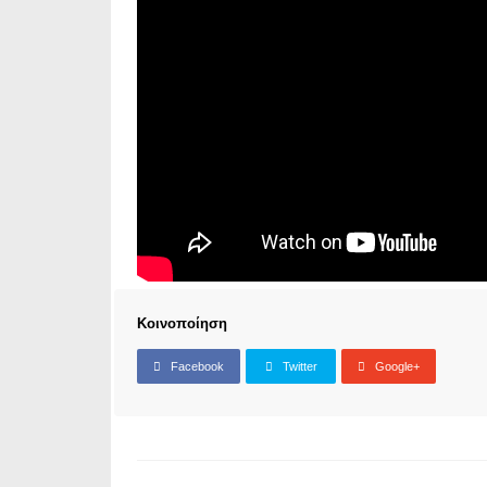
Κοινοποίηση
Facebook
Twitter
Google+