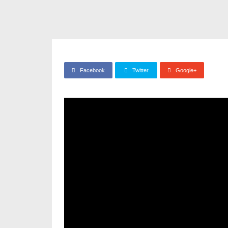
Facebook
Twitter
Google+