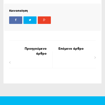
Κοινοποίηση
Προηγούμενο
Επόμενο άρθρο
άρθρο