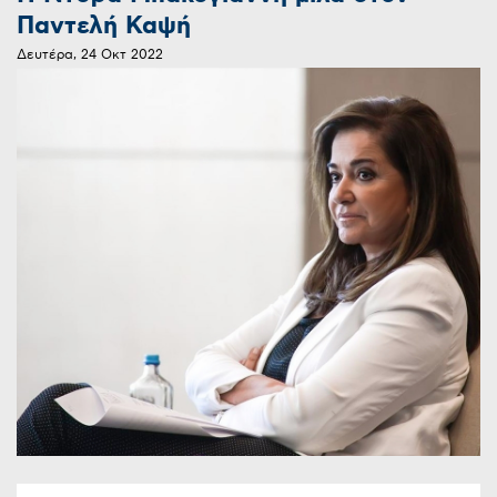
Παντελή Καψή
Δευτέρα, 24 Οκτ 2022