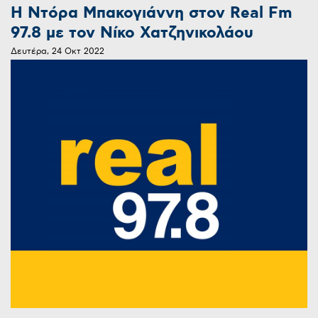
Η Ντόρα Μπακογιάννη στον Real Fm
97.8 με τον Νίκο Χατζηνικολάου
Δευτέρα, 24 Οκτ 2022