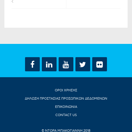
ΟΡΟΙ ΧΡΗΣΗΣ
ΔΗΛΩΣΗ ΠΡΟΣΤΑΣΙΑΣ ΠΡΟΣΩΠΙΚΩΝ ΔΕΔΟΜΕΝΩΝ
ΕΠΙΚΟΙΝΩΝΙΑ
CONTACT US
© ΝΤΟΡΑ ΜΠΑΚΟΓΙΑΝΝΗ 2018