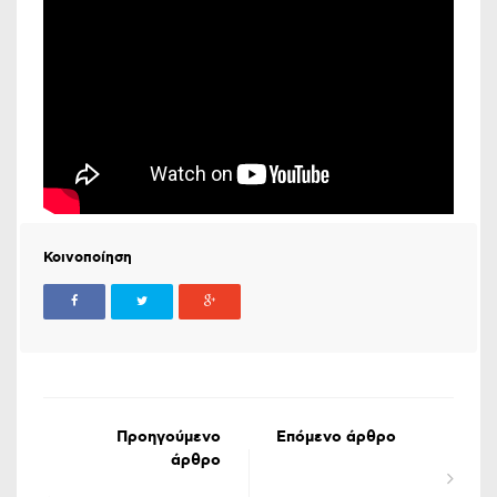
Κοινοποίηση
Προηγούμενο
Επόμενο άρθρο
άρθρο