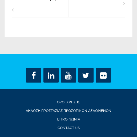
ΟΡΟΙ ΧΡΗΣΗΣ
ΔΗΛΩΣΗ ΠΡΟΣΤΑΣΙΑΣ ΠΡΟΣΩΠΙΚΩΝ ΔΕΔΟΜΕΝΩΝ
ΕΠΙΚΟΙΝΩΝΙΑ
CONTACT US