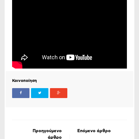
Κοινοποίηση
Προηγούμενο
Επόμενο άρθρο
άρθρο