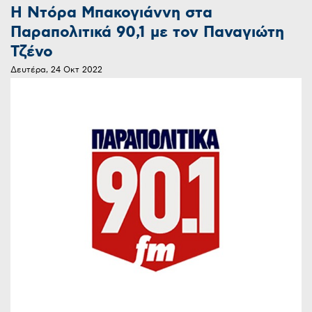
Η Ντόρα Μπακογιάννη στα
Παραπολιτικά 90,1 με τον Παναγιώτη
Τζένο
Δευτέρα, 24 Οκτ 2022