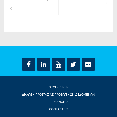
ΟΡΟΙ ΧΡΗΣΗΣ
ΔΗΛΩΣΗ ΠΡΟΣΤΑΣΙΑΣ ΠΡΟΣΩΠΙΚΩΝ ΔΕΔΟΜΕΝΩΝ
ΕΠΙΚΟΙΝΩΝΙΑ
CONTACT US