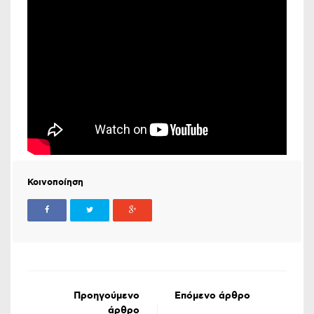
Κοινοποίηση
Προηγούμενο
Επόμενο άρθρο
άρθρο