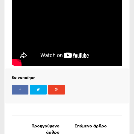
Κοινοποίηση
Προηγούμενο
Επόμενο άρθρο
άρθρο