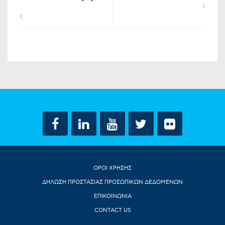
ΟΡΟΙ ΧΡΗΣΗΣ
ΔΗΛΩΣΗ ΠΡΟΣΤΑΣΙΑΣ ΠΡΟΣΩΠΙΚΩΝ ΔΕΔΟΜΕΝΩΝ
ΕΠΙΚΟΙΝΩΝΙΑ
CONTACT US