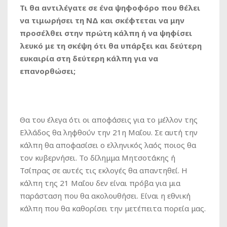
Τι θα αντιλέγατε σε ένα ψηφοφόρο που θέλει
να τιμωρήσει τη ΝΔ και σκέφτεται να μην
προσέλθει στην πρώτη κάλπη ή να ψηφίσει
λευκό με τη σκέψη ότι θα υπάρξει και δεύτερη
ευκαιρία στη δεύτερη κάλπη για να
επανορθώσει;
Θα του έλεγα ότι οι αποφάσεις για το μέλλον της
Ελλάδος θα ληφθούν την 21η Μαΐου. Σε αυτή την
κάλπη θα αποφασίσει ο ελληνικός λαός ποιος θα
τον κυβερνήσει. Το δίλημμα Μητσοτάκης ή
Τσίπρας σε αυτές τις εκλογές θα απαντηθεί. Η
κάλπη της 21 Μαΐου δεν είναι πρόβα για μια
παράσταση που θα ακολουθήσει. Είναι η εθνική
κάλπη που θα καθορίσει την μετέπειτα πορεία μας.