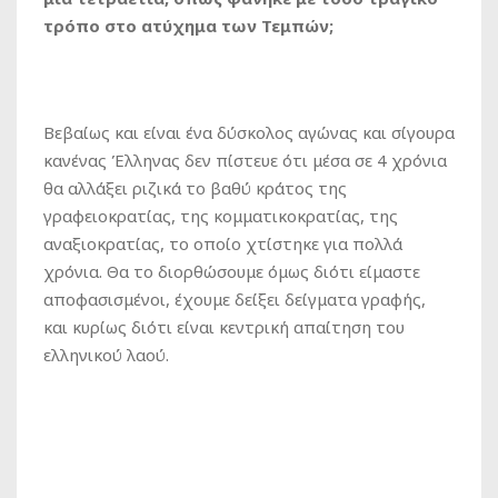
τρόπο στο ατύχημα των Τεμπών;
Βεβαίως και είναι ένα δύσκολος αγώνας και σίγουρα
κανένας Έλληνας δεν πίστευε ότι μέσα σε 4 χρόνια
θα αλλάξει ριζικά το βαθύ κράτος της
γραφειοκρατίας, της κομματικοκρατίας, της
αναξιοκρατίας, το οποίο χτίστηκε για πολλά
χρόνια. Θα το διορθώσουμε όμως διότι είμαστε
αποφασισμένοι, έχουμε δείξει δείγματα γραφής,
και κυρίως διότι είναι κεντρική απαίτηση του
ελληνικού λαού.