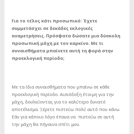
Για το τέλος κάτι προσωπικό: Έχετε
συμμετάσχει σε δεκάδες εκλογικές
αναμετρήσεις. Πρόσφατα δώσατε μια δύσκολη
προσωπική μάχη με τον καρκίνο. Με τι
συναισθήματα μπαίνετε αυτή τη φορά στην
προεκλογική περίοδο;
Με τα ίδια συναισθήματα που μπαίνω σε κάθε
προεκλογική περίοδο. Αισιόδοξη έτοιμη για την
μάχη, δουλεύοντας για το καλύτερο δυνατό
αποτέλεσμα. Ξέρετε πιστεύω πολύ αυτό που κάνω.
Εάν για κάποιο λόγο έπαυα να πιστεύω σε αυτή
την μάχη θα πήγαινα σπίτι μου.