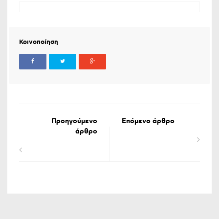
Κοινοποίηση
Προηγούμενο
Επόμενο άρθρο
άρθρο