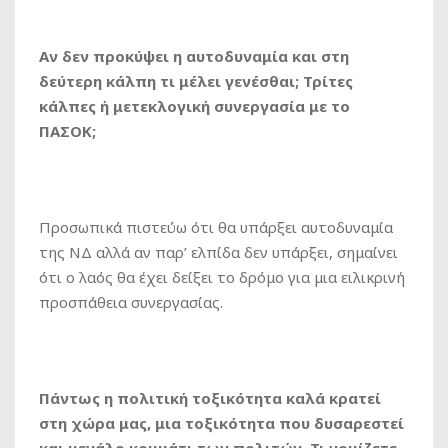
Αν δεν προκύψει η αυτοδυναμία και στη
δεύτερη κάλπη τι μέλει γενέσθαι; Τρίτες
κάλπες ή μετεκλογική συνεργασία με το
ΠΑΣΟΚ;
Προσωπικά πιστεύω ότι θα υπάρξει αυτοδυναμία
της ΝΔ αλλά αν παρ’ ελπίδα δεν υπάρξει, σημαίνει
ότι ο λαός θα έχει δείξει το δρόμο για μια ειλικρινή
προσπάθεια συνεργασίας.
Πάντως η πολιτική τοξικότητα καλά κρατεί
στη χώρα μας, μια τοξικότητα που δυσαρεστεί