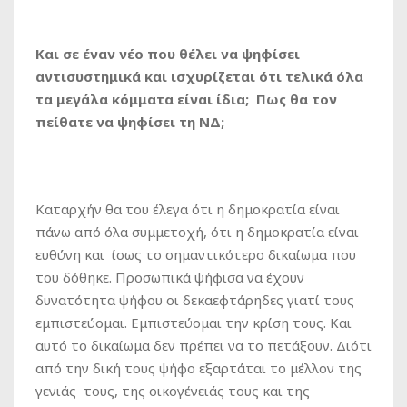
Και σε έναν νέο που θέλει να ψηφίσει
αντισυστημικά και ισχυρίζεται ότι τελικά όλα
τα μεγάλα κόμματα είναι ίδια; Πως θα τον
πείθατε να ψηφίσει τη ΝΔ;
Καταρχήν θα του έλεγα ότι η δημοκρατία είναι
πάνω από όλα συμμετοχή, ότι η δημοκρατία είναι
ευθύνη και ίσως το σημαντικότερο δικαίωμα που
του δόθηκε. Προσωπικά ψήφισα να έχουν
δυνατότητα ψήφου οι δεκαεφτάρηδες γιατί τους
εμπιστεύομαι. Εμπιστεύομαι την κρίση τους. Και
αυτό το δικαίωμα δεν πρέπει να το πετάξουν. Διότι
από την δική τους ψήφο εξαρτάται το μέλλον της
γενιάς τους, της οικογένειάς τους και της