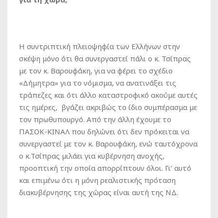
Η συντριπτική πλειοψηφία των Ελλήνων στην
σκέψη μόνο ότι θα συνεργαστεί πάλι ο κ. Τσίπρας
με τον κ. Βαρουφάκη, για να φέρει το σχέδιο
«Δήμητρα» για το νόμισμα, να ανατινάξει τις
τράπεζες και ότι άλλο καταστροφικό ακούμε αυτές
τις ημέρες, βγάζει ακριβώς το ίδιο συμπέρασμα με
τον πρωθυπουργό. Από την άλλη έχουμε το
ΠΑΣΟΚ-ΚΙΝΑΛ που δηλώνει ότι δεν πρόκειται να
συνεργαστεί με τον κ. Βαρουφάκη, ενώ ταυτόχρονα
ο κ.Τσίπρας μιλάει για κυβέρνηση ανοχής,
προοπτική την οποία απορρίπτουν όλοι. Γι’ αυτό
και επιμένω ότι η μόνη ρεαλιστικής πρόταση
διακυβέρνησης της χώρας είναι αυτή της ΝΔ.