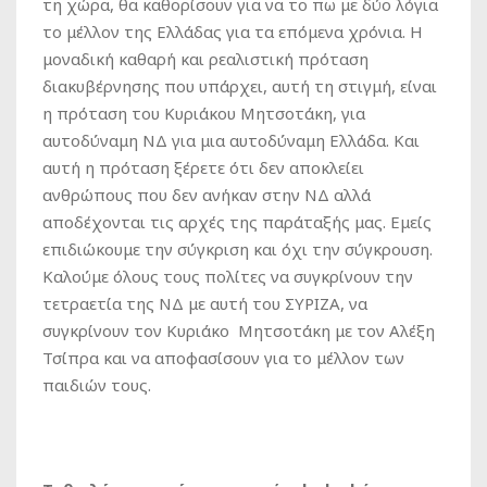
τη χώρα, θα καθορίσουν για να το πω με δύο λόγια
το μέλλον της Ελλάδας για τα επόμενα χρόνια. Η
μοναδική καθαρή και ρεαλιστική πρόταση
διακυβέρνησης που υπάρχει, αυτή τη στιγμή, είναι
η πρόταση του Κυριάκου Μητσοτάκη, για
αυτοδύναμη ΝΔ για μια αυτοδύναμη Ελλάδα. Και
αυτή η πρόταση ξέρετε ότι δεν αποκλείει
ανθρώπους που δεν ανήκαν στην ΝΔ αλλά
αποδέχονται τις αρχές της παράταξής μας. Εμείς
επιδιώκουμε την σύγκριση και όχι την σύγκρουση.
Καλούμε όλους τους πολίτες να συγκρίνουν την
τετραετία της ΝΔ με αυτή του ΣΥΡΙΖΑ, να
συγκρίνουν τον Κυριάκο Μητσοτάκη με τον Αλέξη
Τσίπρα και να αποφασίσουν για το μέλλον των
παιδιών τους.