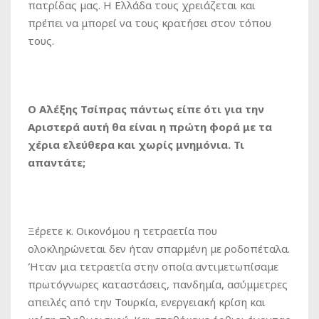
πατρίδας μας. Η Ελλάδα τους χρειάζεται και
πρέπει να μπορεί να τους κρατήσει στον τόπου
τους.
Ο Αλέξης Τσίπρας πάντως είπε ότι για την
Αριστερά αυτή θα είναι η πρώτη φορά με τα
χέρια ελεύθερα και χωρίς μνημόνια. Τι
απαντάτε;
Ξέρετε κ. Οικονόμου η τετραετία που
ολοκληρώνεται δεν ήταν σπαρμένη με ροδοπέταλα.
Ήταν μια τετραετία στην οποία αντιμετωπίσαμε
πρωτόγνωρες καταστάσεις, πανδημία, ασύμμετρες
απειλές από την Τουρκία, ενεργειακή κρίση και