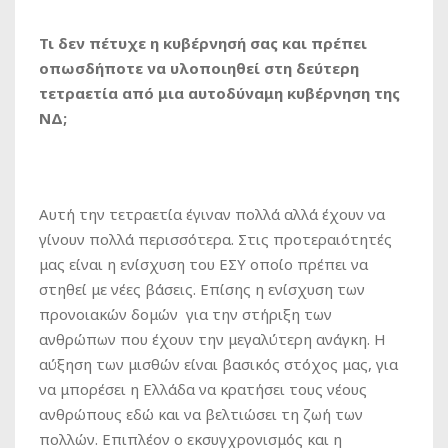
Τι δεν πέτυχε η κυβέρνησή σας και πρέπει
οπωσδήποτε να υλοποιηθεί στη δεύτερη
τετραετία από μια αυτοδύναμη κυβέρνηση της
ΝΔ;
Αυτή την τετραετία έγιναν πολλά αλλά έχουν να
γίνουν πολλά περισσότερα. Στις προτεραιότητές
μας είναι η ενίσχυση του ΕΣΥ οποίο πρέπει να
στηθεί με νέες βάσεις. Επίσης η ενίσχυση των
προνοιακών δομών για την στήριξη των
ανθρώπων που έχουν την μεγαλύτερη ανάγκη. Η
αύξηση των μισθών είναι βασικός στόχος μας, για
να μπορέσει η Ελλάδα να κρατήσει τους νέους
ανθρώπους εδώ και να βελτιώσει τη ζωή των
πολλών. Επιπλέον ο εκσυγχρονισμός και η