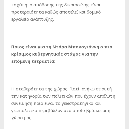
ταχύτητα απόδοσης της δικαιοσύνης είναι
προτεραιότητα καθώς αποτελεί και δομικό
εργαλείο ανάπτυξης.
Ποιος είναι για τη Ντόρα Μπακογιάννη ο πιο
κρίσιμος κυβερνητικός στόχος για την
επόμενη τετραετία;
Η σταθερότητα της χώρας. Γιατί ανήκω σε αυτή
την κατηγορία των πολιτικών που έχουν απόλυτη
συνείδηση ποιο είναι το γεωστρατηγικό και
γεωπολιτικό περιβάλλον στο οποίο βρίσκεται η
χώρα μας.