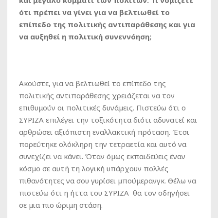
και μεγάλο κομμάτι των πολιτών. Τι νομίζετε
ότι πρέπει να γίνει για να βελτιωθεί το
επίπεδο της πολιτικής αντιπαράθεσης και για
να αυξηθεί η πολιτική συνεννόηση;
Ακούστε, για να βελτιωθεί το επίπεδο της
πολιτικής αντιπαράθεσης χρειάζεται να τον
επιθυμούν οι πολιτικές δυνάμεις. Πιστεύω ότι ο
ΣΥΡΙΖΑ επιλέγει την τοξικότητα διότι αδυνατεί και
αρθρώσει αξιόπιστη εναλλακτική πρόταση. Έτσι
πορεύτηκε ολόκληρη την τετραετία και αυτό να
συνεχίζει να κάνει. Όταν όμως εκπαιδεύεις έναν
κόσμο σε αυτή τη λογική υπάρχουν πολλές
πιθανότητες να σου γυρίσει μπούμερανγκ. Θέλω να
πιστεύω ότι η ήττα του ΣΥΡΙΖΑ θα τον οδηγήσει
σε μια πιο ώριμη στάση.