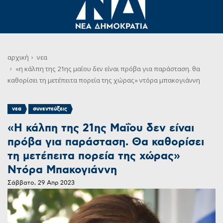
αρχική
νεα
«η κάλπη της 21ης μαΐου δεν είναι πρόβα για παράσταση. θα
καθορίσει τη μετέπειτα πορεία της χώρας» ντόρα μπακογιάννη
,
νεα
συνεντεύξεις
«Η κάλπη της 21ης Μαΐου δεν είναι
πρόβα για παράσταση. Θα καθορίσει
τη μετέπειτα πορεία της χώρας»
Ντόρα Μπακογιάννη
Σάββατο, 29 Απρ 2023