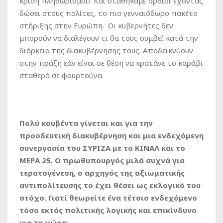
κρίση πληθωρισμού. Και σταθήκαμε όρθιοι έχοντας
δώσει στους πολίτες, το πιο γενναιόδωρο πακέτο
στήριξης στην Ευρώπη. Οι κυβερνήτες δεν
μπορούν να διαλέγουν τι θα τους συμβεί κατά την
διάρκεια της διακυβέρνησης τους. Αποδεικνύουν
στην πράξη εάν είναι σε θέση να κρατάνε το καράβι
σταθερό σε φουρτούνα.
Πολύ κουβέντα γίνεται και για την
προοδευτική διακυβέρνηση και μια ενδεχόμενη
συνεργασία του ΣΥΡΙΖΑ με το ΚΙΝΑΛ και το
ΜΕΡΑ 25. Ο πρωθυπουργός μιλά συχνά για
τερατογένεση, ο αρχηγός της αξιωματικής
αντιπολίτευσης το έχει θέσει ως εκλογικό του
στόχο. Γιατί θεωρείτε ένα τέτοιο ενδεχόμενο
τόσο εκτός πολιτικής λογικής και επικίνδυνο
για τη χώρα;