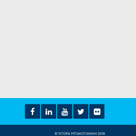
© ΝΤΟΡΑ ΜΠΑΚΟΓΙΑΝΝΗ 2018