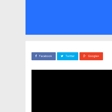
Facebook
Twitter
Google+