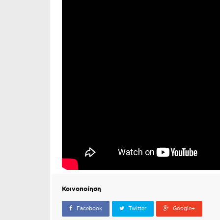
Κοινοποίηση
Facebook
Twitter
Google+