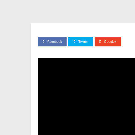
Facebook
Twitter
Google+