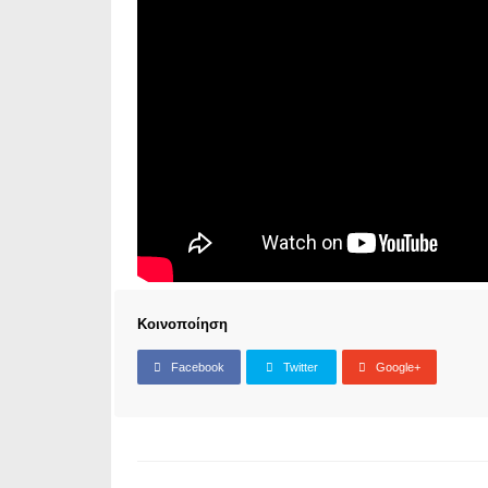
Κοινοποίηση
Facebook
Twitter
Google+