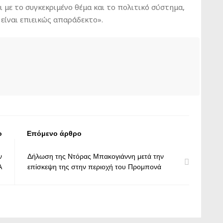
 με το συγκεκριμένο θέμα και το πολιτικό σύστημα,
είναι επιεικώς απαράδεκτο».
ο
Επόμενο άρθρο
ν
Δήλωση της Ντόρας Μπακογιάννη μετά την
Α
επίσκεψη της στην περιοχή του Προμπονά