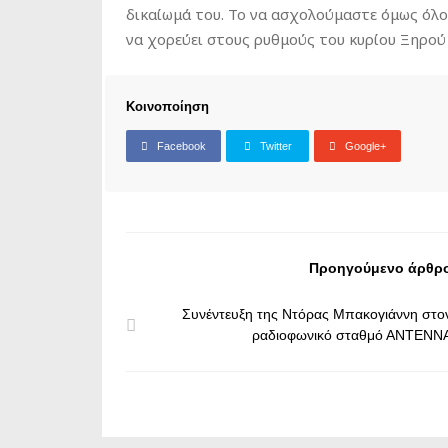
δικαίωμά του. Το να ασχολούμαστε όμως όλοι
να χορεύει στους ρυθμούς του κυρίου Ξηρού 
Κοινοποίηση
Facebook
Twitter
Google+
Προηγούμενο άρθρ
Συνέντευξη της Ντόρας Μπακογιάννη στο
ραδιοφωνικό σταθμό ΑΝΤΕΝΝ