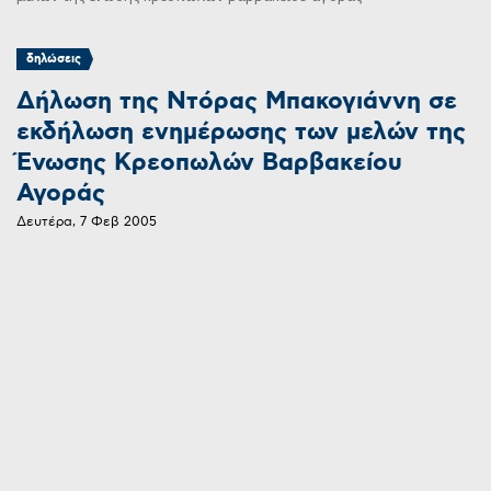
δηλώσεις
Δήλωση της Ντόρας Μπακογιάννη σε
εκδήλωση ενημέρωσης των μελών της
Ένωσης Κρεοπωλών Βαρβακείου
Αγοράς
Δευτέρα, 7 Φεβ 2005