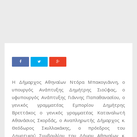
Η Δήμαρχος Αθηναίων Ντόρα Μπακογιάννη, ο
υπουργός Ανάπτυξης Δημήτρης Σιούφας, ο
υφυπουργός Ανάπτυξης Γιάννης Παπαθανασίου, ο
γενικός γραμματέας Εμπορίου Δημήτρης
Βρεττάκος ο γενικός γραμματέας Καταναλωτή
Αθανάσιος Σκορδάς, ο Αναπληρωτής Δήμαρχος κ.
Θεόδωρος Σκυλλακάκης, ο πρόεδρος του
Δημοτικού Συμβουλίου του Δήμου Αθηναίων κ.