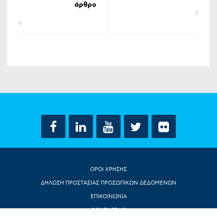
άρθρο
ΟΡΟΙ ΧΡΗΣΗΣ
ΔΗΛΩΣΗ ΠΡΟΣΤΑΣΙΑΣ ΠΡΟΣΩΠΙΚΩΝ ΔΕΔΟΜΕΝΩΝ
ΕΠΙΚΟΙΝΩΝΙΑ
CONTACT US