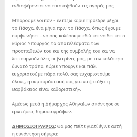
ενδιαφέρονται να επισκεφθούν τις αγορές μας.
Μπορούμε λοιπόν – ελπίζω κύριε Πρόεδρε μέχρι
το Πάσχα, ένα μήνα πριν το Πάσχα, όπως έχουμε
συμφωνήσει – να σας καλέσουμε εδώ και να δει και ο
κύριος Υπουργός τα αποτελέσματα των
προσπαθειών του και της συμβολής του και να
λειτουργούν όλες οι βιτρίνες μας, με τον καλύτερο
δυνατό τρόπο. Κύριε Υπουργέ και πάλι
ευχαριστούμε πάρα πολύ, σας ευχαριστούμε
όλους, η συμπαράστασή σας για να φτιάξει η
Βαρβάκειος είναι καθοριστική».
Αμέσως μετά η Δήμαρχος Αθηναίων απάντησε σε
ερωτήσεις δημοσιογράφων.
ΔΗΜΟΣΙΟΓΡΑΦΟΣ
: Θα μας πείτε γιατί έγινε αυτή
η συνάντηση σήμερα;