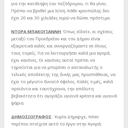
για την κατάληψη του πεζόδρομου, τι θα γίνει;
Πρέπει να βρεθεί μια λύση. Κάθε κρεοπώλης δεν
έχει 20 και 30 χιλιάδες ευρώ να δώσει πρόστιμο.
ΝΤΟΡΑ ΜΠΑΚΟΓΙΑΝΝΗ
: Όπως είδατε, οι σχέσεις
μεταξύ του Προεδρείου και του Δήμου είναι
εξαιρετικά καλές και συνεργαζόμαστε σε όλους
τους τομείς. Για να λειτουργήσει καλά μια αγορά,
έχει κανόνες. Οι κανόνες αυτοί πρέπει να
τηρούνται για να μπορέσει ο καταναλωτής ο
τελικός αποδέκτης της δικής μας προσπάθειας, να
έχει το μέγιστο δυνατό όφελος. Καλές τιμές, καλά
προϊόντα και ταυτόχρονα, την απόλυτη
βεβαιότητα ότι αγοράζει υγιεινά κρέατα και υγιεινά
ψάρια.
ΔΗΜΟΣΙΟΓΡΑΦΟΣ
: Κυρία Δήμαρχε, πόσο
περίπου στοίχισε αυτό το έργο στην Αγορά;