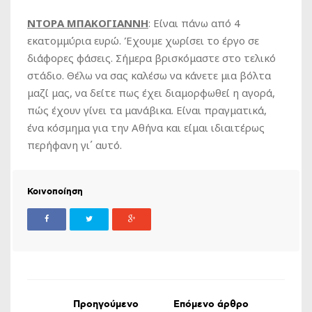
ΝΤΟΡΑ ΜΠΑΚΟΓΙΑΝΝΗ
: Είναι πάνω από 4
εκατομμύρια ευρώ. Έχουμε χωρίσει το έργο σε
διάφορες φάσεις. Σήμερα βρισκόμαστε στο τελικό
στάδιο. Θέλω να σας καλέσω να κάνετε μια βόλτα
μαζί μας, να δείτε πως έχει διαμορφωθεί η αγορά,
πώς έχουν γίνει τα μανάβικα. Είναι πραγματικά,
ένα κόσμημα για την Αθήνα και είμαι ιδιαιτέρως
περήφανη γι΄ αυτό.
Κοινοποίηση
Προηγούμενο
Επόμενο άρθρο