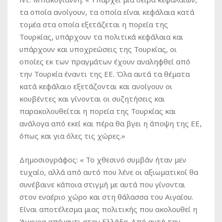
τα οποία ανοίγουν, τα οποία είναι κεφάλαια κατά
τομέα στα οποία εξετάζεται η πορεία της
Τουρκίας, υπάρχουν τα πολιτικά κεφάλαια και
υπάρχουν και υποχρεώσεις της Τουρκίας, οι
οποίες εκ των πραγμάτων έχουν αναληφθεί από
την Τουρκία έναντι της ΕΕ. Όλα αυτά τα θέματα
κατά κεφάλαιο εξετάζονται και ανοίγουν οι
κουβέντες και γίνονται οι συζητήσεις και
παρακολουθείται η πορεία της Τουρκίας και
ανάλογα από εκεί και πέρα θα βγει η άποψη της ΕΕ,
όπως και για όλες τις χώρες.»
Δημοσιογράφος
: « Το χθεσινό συμβάν ήταν μεν
τυχαίο, αλλά από αυτό που λένε οι αξιωματικοί θα
συνέβαινε κάποια στιγμή με αυτά που γίνονται
στον εναέριο χώρο και στη θάλασσα του Αιγαίου.
Είναι αποτέλεσμα μιας πολιτικής που ακολουθεί η
Άγκυρα απέναντι στην Ελλάδα. Από αυτή την