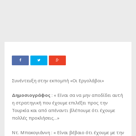
Συνέντευξη στην εκπομπή «Οι Εργολάβοι»
Δημοσιογράφος
: « Είναι σα να μην αποδίδει αυτή
η στρατηγική που έχουμε επιλέξει προς την
Τουρκία και από απέναντι βλέπουμε ότι έχουμε
πολλές προκλήσεις…»
Ντ. Μπακογιάννη
: « Είναι βέβαιο ότι έχουμε με την