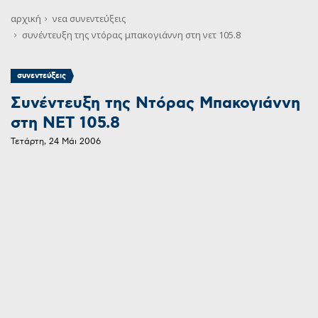
αρχική
νεα
συνεντεύξεις
συνέντευξη της ντόρας μπακογιάννη στη νετ 105.8
συνεντεύξεις
Συνέντευξη της Ντόρας Μπακογιάννη
στη ΝΕΤ 105.8
Τετάρτη, 24 Μάι 2006