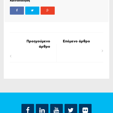
Κοινοποίηση
Προηγούμενο
Επόμενο άρθρο
άρθρο