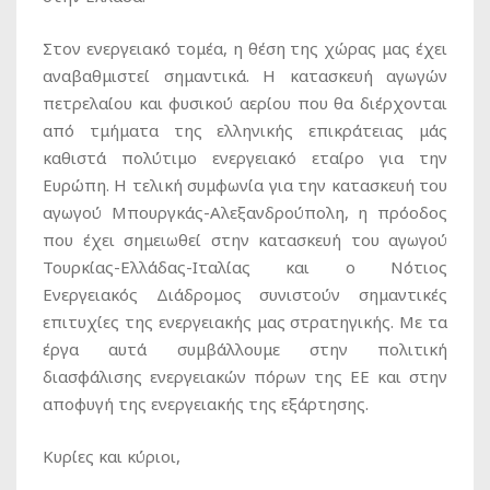
Στον ενεργειακό τομέα, η θέση της χώρας μας έχει
αναβαθμιστεί σημαντικά. Η κατασκευή αγωγών
πετρελαίου και φυσικού αερίου που θα διέρχονται
από τμήματα της ελληνικής επικράτειας μάς
καθιστά πολύτιμο ενεργειακό εταίρο για την
Ευρώπη. Η τελική συμφωνία για την κατασκευή του
αγωγού Μπουργκάς-Αλεξανδρούπολη, η πρόοδος
που έχει σημειωθεί στην κατασκευή του αγωγού
Τουρκίας-Ελλάδας-Ιταλίας και ο Νότιος
Ενεργειακός Διάδρομος συνιστούν σημαντικές
επιτυχίες της ενεργειακής μας στρατηγικής. Με τα
έργα αυτά συμβάλλουμε στην πολιτική
διασφάλισης ενεργειακών πόρων της ΕΕ και στην
αποφυγή της ενεργειακής της εξάρτησης.
Κυρίες και κύριοι,