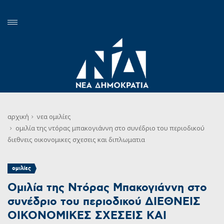
αρχική
νεα
ομιλίες
ομιλία της ντόρας μπακογιάννη στο συνέδριο του περιοδικού
διεθνεις οικονομικες σχεσεις και διπλωματια
ομιλίες
Ομιλία της Ντόρας Μπακογιάννη στο
συνέδριο του περιοδικού ΔΙΕΘΝΕΙΣ
ΟΙΚΟΝΟΜΙΚΕΣ ΣΧΕΣΕΙΣ ΚΑΙ