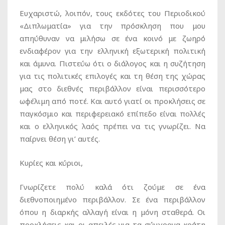
Ευχαριστώ, λοιπόν, τους εκδότες του Περιοδικού
«Διπλωματία» για την πρόσκληση που μου
απηύθυναν να μιλήσω σε ένα κοινό με ζωηρό
ενδιαφέρον για την ελληνική εξωτερική πολιτική
και άμυνα. Πιστεύω ότι ο διάλογος και η συζήτηση
για τις πολιτικές επιλογές και τη θέση της χώρας
μας στο διεθνές περιβάλλον είναι περισσότερο
ωφέλιμη από ποτέ. Και αυτό γιατί οι προκλήσεις σε
παγκόσμιο και περιφερειακό επίπεδο είναι πολλές
και ο ελληνικός λαός πρέπει να τις γνωρίζει. Να
παίρνει θέση γι’ αυτές.
Κυρίες και κύριοι,
Γνωρίζετε πολύ καλά ότι ζούμε σε ένα
διεθνοποιημένο περιβάλλον. Σε ένα περιβάλλον
όπου η διαρκής αλλαγή είναι η μόνη σταθερά. Οι
προκλήσεις και οι απειλές για τα σύγχρονα κράτη