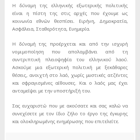
Η δύναμη της ελληνικής εξωτερικής πολιτικής
είναι η πίστη της στις αρχές που έχουμε ως
κοινωνία εθνών θεσπίσει. Ειρήνη, Δημοκρατία,
Ασφάλεια, Σταθερότητα, Ευημερία.
Η δύναμή της προέρχεται και από την ισχυρή
νομιμοποίηση που απολαμβάνει από τη
συντριπτική πλειοψηφία του ελληνικού λαού.
Ασκούμε μια εξωτερική πολιτική με ξεκάθαρες
θέσεις, ανοιχτή στο λαό, χωρίς μυστικές ατζέντες
και σφραγισμένες αίθουσες. Και ο λαός μας έχει
ανταμείψει με την υποστήριξή του.
Σας ευχαριστώ που με ακούσατε και σας καλώ να
συνεχίσετε με τον ίδιο ζήλο το έργο της έγκυρης
και ολοκληρωμένης ενημέρωσης που επιτελείτε.