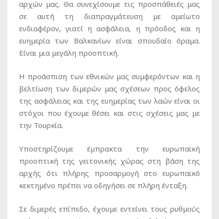
αρχών μας. Θα συνεχίσουμε τις προσπάθειές μας
σε αυτή τη διαπραγμάτευση με αμείωτο
ενδιαφέρον, γιατί η ασφάλεια, η πρόοδος και η
ευημερία των Βαλκανίων είναι σπουδαίο όραμα.
Είναι μια μεγάλη προοπτική.
Η προάσπιση των εθνικών μας συμφερόντων και η
βελτίωση των διμερών μας σχέσεων προς όφελος
της ασφάλειας και της ευημερίας των λαών είναι οι
στόχοι που έχουμε θέσει και στις σχέσεις μας με
την Τουρκία.
Υποστηρίζουμε έμπρακτα την ευρωπαϊκή
προοπτική της γειτονικής χώρας στη βάση της
αρχής ότι πλήρης προσαρμογή στο ευρωπαϊκό
κεκτημένο πρέπει να οδηγήσει σε πλήρη ένταξη.
Σε διμερές επίπεδο, έχουμε εντείνει τους ρυθμούς