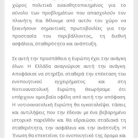
χώρος πολιτικά ευαισθητοποιημένος για το
σύνολο των προβλημάτων που απασχολούν τον
πλανήτη. Και θέλουμε από αυτόν τον χώρο να
ξεκινήσουν σημαντικές πρωτοβουλίες για την
προστασία του περιβάλλοντος, τη διεθνή
ασφάλεια, σταθερότητα και ανάπτυξη.
Σε αυτή την προσπάθεια η Ευρώπη έχει την ανάγκη
όλων. Η Ελλάδα αναγνώρισε αυτή την ανάγκη.
Αποφάσισε να στηρίξει σταθερά την επέκταση του
ενοποιητικού εγχειρήματος και στη
Νοτιοανατολική Ευρώπη. Θεωρήσαμε ότι
υπάρχουν αμοιβαία οφέλη από αυτή την απόφαση.
Η νοτιοανατολική Ευρώπη θα εγκαταλείψει τάσεις
και αντιλήψεις που την έδεναν με ένα βεβαρημένο
ιστορικό παρελθόν και θα εδραιώσει σταδιακά τη
σταθερότητα, την ασφάλεια και την ανάπτυξη. Η
Ένωση θα επεκτείνει το ενοποιητικό της όραμα και