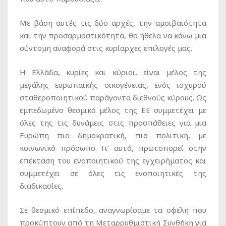
Με βάση αυτές τις δύο αρχές, την αμοιβαιότητα
και την προσαρμοστικότητα, θα ήθελα να κάνω μια
σύντομη αναφορά στις κυρίαρχες επιλογές μας.
Η Ελλάδα, κυρίες και κύριοι, είναι μέλος της
μεγάλης ευρωπαϊκής οικογένειας, ενός ισχυρού
σταθεροποιητικού παράγοντα διεθνούς κύρους. Ως
εμπεδωμένο θεσμικό μέλος της ΕΕ συμμετέχει με
όλες της τις δυνάμεις στις προσπάθειες για μια
Ευρώπη πιο δημοκρατική, πιο πολιτική, με
κοινωνικό πρόσωπο. Γι’ αυτό, πρωτοπορεί στην
επέκταση του ενοποιητικού της εγχειρήματος και
συμμετέχει σε όλες τις ενοποιητικές της
διαδικασίες.
Σε θεσμικό επίπεδο, αναγνωρίσαμε τα οφέλη που
προκύπτουν από τη Μεταρρυθμιστική Συνθήκη για