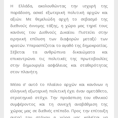
Η Ελλάδα, ακολουθώντας την ισχυρή της
παράδοση, ασκεί εξωτερική πολιτική αρχών και
αξιών. Με θεμελιώδη αρχή το σεβασμό της
διεθνούς έννομης τάξης, η χώρα μας τηρεί τους
κανόνες του Διεθνούς Δικαίου. Πιστεύει στην
ειρηνική επίλυση των διαφορών μεταξύ των
κρατών. Υπερασπίζεται το αγαθό της δημοκρατίας.
Σέβεται τα ανθρώπινα δικαιώματα και
επικεντρώνει τις πολιτικές της πρωτοβουλίες
στην δημιουργία ασφάλειας και σταθερότητας
στον πλανήτη.
Μέσα σ’ αυτό το πλαίσιο αρχών και κανόνων η
ελληνική εξωτερική πολιτική έχει έναν αμετάθετο,
στρατηγικό στόχο. Την προάσπιση του εθνικού
συμφέροντος και τη συνεχή αναβάθμιση της
χώρας μας σε διεθνές επίπεδο. Προς την επίτευξη
αυτού του στόχου η χώρα μας καλείται να