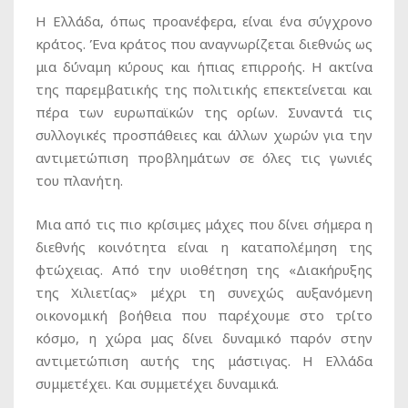
Η Ελλάδα, όπως προανέφερα, είναι ένα σύγχρονο
κράτος. Ένα κράτος που αναγνωρίζεται διεθνώς ως
μια δύναμη κύρους και ήπιας επιρροής. Η ακτίνα
της παρεμβατικής της πολιτικής επεκτείνεται και
πέρα των ευρωπαϊκών της ορίων. Συναντά τις
συλλογικές προσπάθειες και άλλων χωρών για την
αντιμετώπιση προβλημάτων σε όλες τις γωνιές
του πλανήτη.
Μια από τις πιο κρίσιμες μάχες που δίνει σήμερα η
διεθνής κοινότητα είναι η καταπολέμηση της
φτώχειας. Από την υιοθέτηση της «Διακήρυξης
της Χιλιετίας» μέχρι τη συνεχώς αυξανόμενη
οικονομική βοήθεια που παρέχουμε στο τρίτο
κόσμο, η χώρα μας δίνει δυναμικό παρόν στην
αντιμετώπιση αυτής της μάστιγας. Η Ελλάδα
συμμετέχει. Και συμμετέχει δυναμικά.