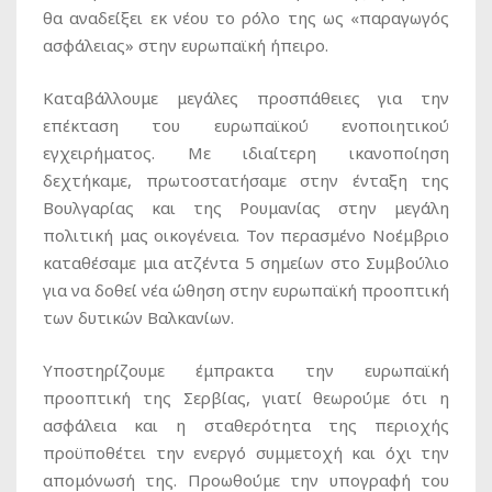
θα αναδείξει εκ νέου το ρόλο της ως «παραγωγός
ασφάλειας» στην ευρωπαϊκή ήπειρο.
Καταβάλλουμε μεγάλες προσπάθειες για την
επέκταση του ευρωπαϊκού ενοποιητικού
εγχειρήματος. Με ιδιαίτερη ικανοποίηση
δεχτήκαμε, πρωτοστατήσαμε στην ένταξη της
Βουλγαρίας και της Ρουμανίας στην μεγάλη
πολιτική μας οικογένεια. Τον περασμένο Νοέμβριο
καταθέσαμε μια ατζέντα 5 σημείων στο Συμβούλιο
για να δοθεί νέα ώθηση στην ευρωπαϊκή προοπτική
των δυτικών Βαλκανίων.
Υποστηρίζουμε έμπρακτα την ευρωπαϊκή
προοπτική της Σερβίας, γιατί θεωρούμε ότι η
ασφάλεια και η σταθερότητα της περιοχής
προϋποθέτει την ενεργό συμμετοχή και όχι την
απομόνωσή της. Προωθούμε την υπογραφή του