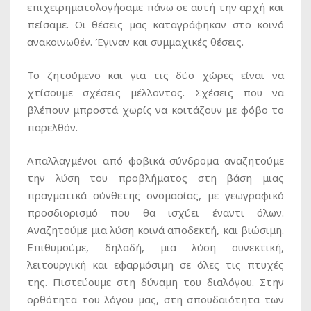
επιχειρηματολογήσαμε πάνω σε αυτή την αρχή και
πείσαμε. Οι θέσεις μας καταγράφηκαν στο κοινό
ανακοινωθέν. Έγιναν και συμμαχικές θέσεις.
Το ζητούμενο και για τις δύο χώρες είναι να
χτίσουμε σχέσεις μέλλοντος. Σχέσεις που να
βλέπουν μπροστά χωρίς να κοιτάζουν με φόβο το
παρελθόν.
Απαλλαγμένοι από φοβικά σύνδρομα αναζητούμε
την λύση του προβλήματος στη βάση μιας
πραγματικά σύνθετης ονομασίας, με γεωγραφικό
προσδιορισμό που θα ισχύει έναντι όλων.
Αναζητούμε μια λύση κοινά αποδεκτή, και βιώσιμη.
Επιθυμούμε, δηλαδή, μια λύση συνεκτική,
λειτουργική και εφαρμόσιμη σε όλες τις πτυχές
της. Πιστεύουμε στη δύναμη του διαλόγου. Στην
ορθότητα του λόγου μας, στη σπουδαιότητα των