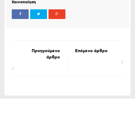
Κοινοποίηση
Προηγούμενο
Επόμενο άρθρο
άρθρο