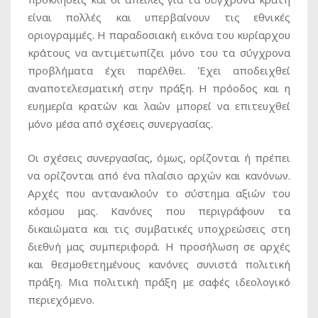
είναι πολλές και υπερβαίνουν τις εθνικές
οριογραμμές. Η παραδοσιακή εικόνα του κυρίαρχου
κράτους να αντιμετωπίζει μόνο του τα σύγχρονα
προβλήματα έχει παρέλθει. Έχει αποδειχθεί
αναποτελεσματική στην πράξη. Η πρόοδος και η
ευημερία κρατών και λαών μπορεί να επιτευχθεί
μόνο μέσα από σχέσεις συνεργασίας.
Οι σχέσεις συνεργασίας, όμως, ορίζονται ή πρέπει
να ορίζονται από ένα πλαίσιο αρχών και κανόνων.
Αρχές που αντανακλούν το σύστημα αξιών του
κόσμου μας. Κανόνες που περιγράφουν τα
δικαιώματα και τις συμβατικές υποχρεώσεις στη
διεθνή μας συμπεριφορά. Η προσήλωση σε αρχές
και θεσμοθετημένους κανόνες συνιστά πολιτική
πράξη. Μια πολιτική πράξη με σαφές ιδεολογικό
περιεχόμενο.