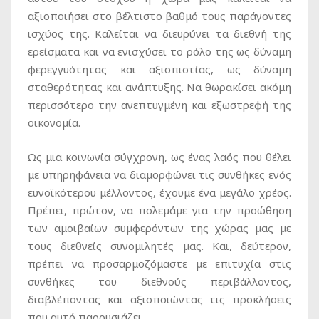
αξιοποιήσει στο βέλτιστο βαθμό τους παράγοντες
ισχύος της. Καλείται να διευρύνει τα διεθνή της
ερείσματα και να ενισχύσει το ρόλο της ως δύναμη
φερεγγυότητας και αξιοπιστίας, ως δύναμη
σταθερότητας και ανάπτυξης. Να θωρακίσει ακόμη
περισσότερο την ανεπτυγμένη και εξωστρεφή της
οικονομία.
Ως μια κοινωνία σύγχρονη, ως ένας λαός που θέλει
με υπηρηφάνεια να διαμορφώνει τις συνθήκες ενός
ευνοϊκότερου μέλλοντος, έχουμε ένα μεγάλο χρέος.
Πρέπει, πρώτον, να πολεμάμε για την προώθηση
των αμοιβαίων συμφερόντων της χώρας μας με
τους διεθνείς συνομιλητές μας. Και, δεύτερον,
πρέπει να προσαρμοζόμαστε με επιτυχία στις
συνθήκες του διεθνούς περιβάλλοντος,
διαβλέποντας και αξιοποιώντας τις προκλήσεις
που αυτό παρουσιάζει.