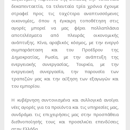
δεκαπενταετία, τα τελευταία τρία χρόνια έχουμε
στραφεί προς τις ταχύτερα αναπτυσσόμενες
οικονομίες, όπου η έγκαιρη τοποθέτηση στις
αγορές μπορεί να μας φέρει πολλαπλάσια
αποτελέσματα από πλευράς οικονομικής
ανάπτυξης. Κίνα, αραβικός κόσμος, με την ενεργό
συμπαράσταση και του Προέδρου της
Δημοκρατίας, Ρωσία, με την ανάπτυξη της
ενεργειακής συνεργασίας, Τουρκία, με την
ενεργειακή συνεργασία, την παρουσία των
τραπεζών μας και την αύξηση των εξαγωγών και
του εμπορίου.
Η κυβέρνηση συντονισμένα και συλλογικά ανοίγει
νέες αγορές για τα προϊόντα και τις υπηρεσίες μας,
συνδράμει τις επιχειρήσεις μας στην προσπάθεια
διεθνοποίησής τους και προσελκύει επενδύσεις
στην Ελλάδα.