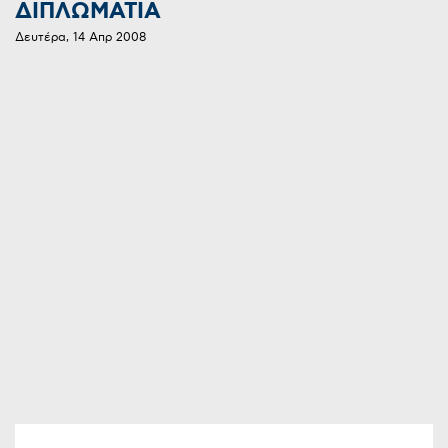
ΔΙΠΛΩΜΑΤΙΑ
Δευτέρα, 14 Απρ 2008