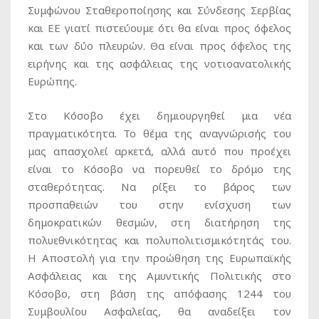
Συμφώνου Σταθεροποίησης και Σύνδεσης Σερβίας
και ΕΕ γιατί πιστεύουμε ότι θα είναι προς όφελος
και των δύο πλευρών. Θα είναι προς όφελος της
ειρήνης και της ασφάλειας της νοτιοανατολικής
Ευρώπης.
Στο Κόσοβο έχει δημιουργηθεί μια νέα
πραγματικότητα. Το θέμα της αναγνώρισής του
μας απασχολεί αρκετά, αλλά αυτό που προέχει
είναι το Κόσοβο να πορευθεί το δρόμο της
σταθερότητας. Να ρίξει το βάρος των
προσπαθειών του στην ενίσχυση των
δημοκρατικών θεσμών, στη διατήρηση της
πολυεθνικότητας και πολυπολιτισμικότητάς του.
Η Αποστολή για την προώθηση της Ευρωπαϊκής
Ασφάλειας και της Αμυντικής Πολιτικής στο
Κόσοβο, στη βάση της απόφασης 1244 του
Συμβουλίου Ασφαλείας, θα αναδείξει τον