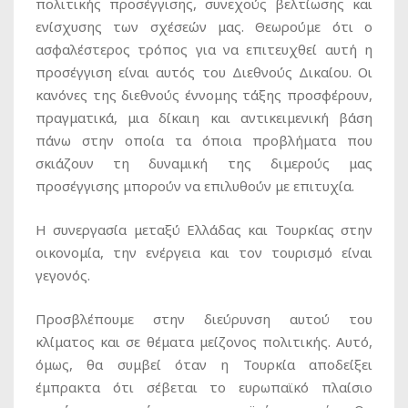
πολιτικής προσέγγισης, συνεχούς βελτίωσης και
ενίσχυσης των σχέσεών μας. Θεωρούμε ότι ο
ασφαλέστερος τρόπος για να επιτευχθεί αυτή η
προσέγγιση είναι αυτός του Διεθνούς Δικαίου. Οι
κανόνες της διεθνούς έννομης τάξης προσφέρουν,
πραγματικά, μια δίκαιη και αντικειμενική βάση
πάνω στην οποία τα όποια προβλήματα που
σκιάζουν τη δυναμική της διμερούς μας
προσέγγισης μπορούν να επιλυθούν με επιτυχία.
Η συνεργασία μεταξύ Ελλάδας και Τουρκίας στην
οικονομία, την ενέργεια και τον τουρισμό είναι
γεγονός.
Προσβλέπουμε στην διεύρυνση αυτού του
κλίματος και σε θέματα μείζονος πολιτικής. Αυτό,
όμως, θα συμβεί όταν η Τουρκία αποδείξει
έμπρακτα ότι σέβεται το ευρωπαϊκό πλαίσιο