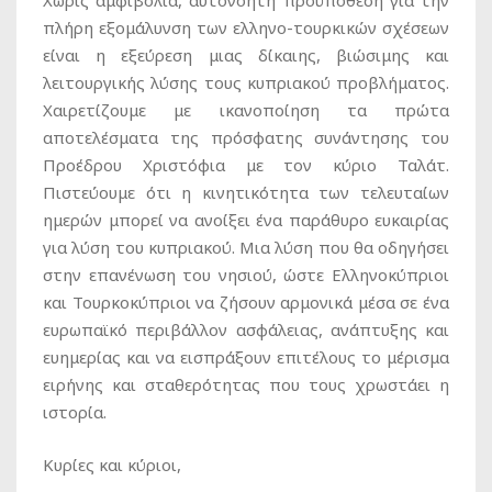
πλήρη εξομάλυνση των ελληνο-τουρκικών σχέσεων
είναι η εξεύρεση μιας δίκαιης, βιώσιμης και
λειτουργικής λύσης τους κυπριακού προβλήματος.
Χαιρετίζουμε με ικανοποίηση τα πρώτα
αποτελέσματα της πρόσφατης συνάντησης του
Προέδρου Χριστόφια με τον κύριο Ταλάτ.
Πιστεύουμε ότι η κινητικότητα των τελευταίων
ημερών μπορεί να ανοίξει ένα παράθυρο ευκαιρίας
για λύση του κυπριακού. Μια λύση που θα οδηγήσει
στην επανένωση του νησιού, ώστε Ελληνοκύπριοι
και Τουρκοκύπριοι να ζήσουν αρμονικά μέσα σε ένα
ευρωπαϊκό περιβάλλον ασφάλειας, ανάπτυξης και
ευημερίας και να εισπράξουν επιτέλους το μέρισμα
ειρήνης και σταθερότητας που τους χρωστάει η
ιστορία.
Κυρίες και κύριοι,