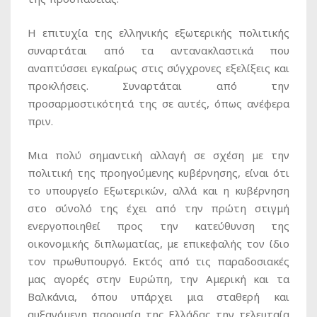
Η επιτυχία της ελληνικής εξωτερικής πολιτικής
συναρτάται από τα αντανακλαστικά που
αναπτύσσει εγκαίρως στις σύγχρονες εξελίξεις και
προκλήσεις. Συναρτάται από την
προσαρμοστικότητά της σε αυτές, όπως ανέφερα
πριν.
Μια πολύ σημαντική αλλαγή σε σχέση με την
πολιτική της προηγούμενης κυβέρνησης, είναι ότι
το υπουργείο Εξωτερικών, αλλά και η κυβέρνηση
στο σύνολό της έχει από την πρώτη στιγμή
ενεργοποιηθεί προς την κατεύθυνση της
οικονομικής διπλωματίας, με επικεφαλής τον ίδιο
τον πρωθυπουργό. Εκτός από τις παραδοσιακές
μας αγορές στην Ευρώπη, την Αμερική και τα
Βαλκάνια, όπου υπάρχει μια σταθερή και
αυξανόμενη παρουσία της Ελλάδας την τελευταία