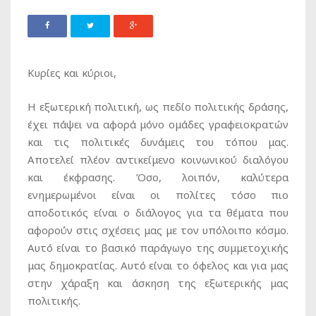
Κυρίες και κύριοι,
Η εξωτερική πολιτική, ως πεδίο πολιτικής δράσης,
έχει πάψει να αφορά μόνο ομάδες γραφειοκρατών
και τις πολιτικές δυνάμεις του τόπου μας.
Αποτελεί πλέον αντικείμενο κοινωνικού διαλόγου
και έκφρασης. Όσο, λοιπόν, καλύτερα
ενημερωμένοι είναι οι πολίτες τόσο πιο
αποδοτικός είναι ο διάλογος για τα θέματα που
αφορούν στις σχέσεις μας με τον υπόλοιπο κόσμο.
Αυτό είναι το βασικό παράγωγο της συμμετοχικής
μας δημοκρατίας. Αυτό είναι το όφελος και για μας
στην χάραξη και άσκηση της εξωτερικής μας
πολιτικής.