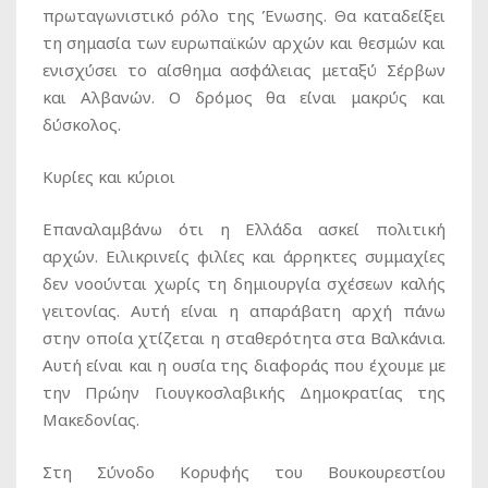
πρωταγωνιστικό ρόλο της Ένωσης. Θα καταδείξει
τη σημασία των ευρωπαϊκών αρχών και θεσμών και
ενισχύσει το αίσθημα ασφάλειας μεταξύ Σέρβων
και Αλβανών. Ο δρόμος θα είναι μακρύς και
δύσκολος.
Κυρίες και κύριοι
Επαναλαμβάνω ότι η Ελλάδα ασκεί πολιτική
αρχών. Ειλικρινείς φιλίες και άρρηκτες συμμαχίες
δεν νοούνται χωρίς τη δημιουργία σχέσεων καλής
γειτονίας. Αυτή είναι η απαράβατη αρχή πάνω
στην οποία χτίζεται η σταθερότητα στα Βαλκάνια.
Αυτή είναι και η ουσία της διαφοράς που έχουμε με
την Πρώην Γιουγκοσλαβικής Δημοκρατίας της
Μακεδονίας.
Στη Σύνοδο Κορυφής του Βουκουρεστίου